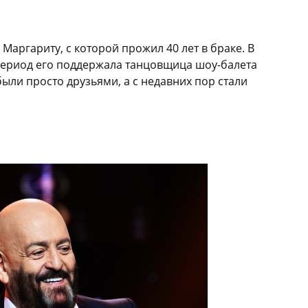
 Маргариту, с которой прожил 40 лет в браке. В
ериод его поддержала танцовщица шоу-балета
ыли просто друзьями, а с недавних пор стали