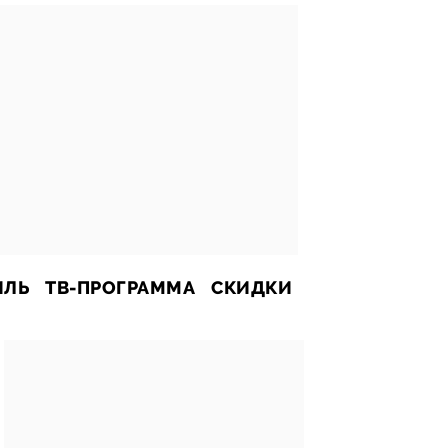
ИЛЬ
ТВ-ПРОГРАММА
СКИДКИ