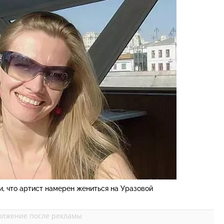
, что артист намерен жениться на Уразовой