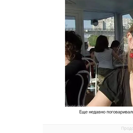
Еще недавно поговаривали