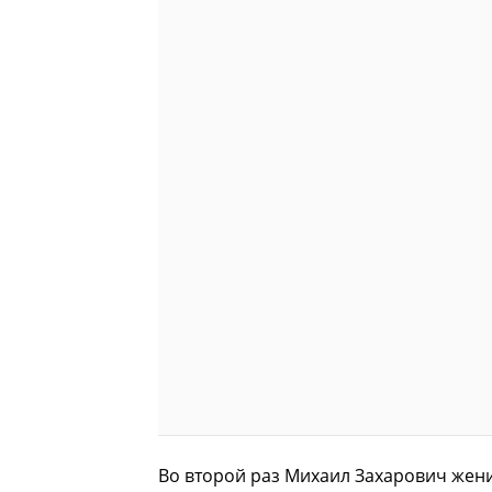
Во второй раз Михаил Захарович жен