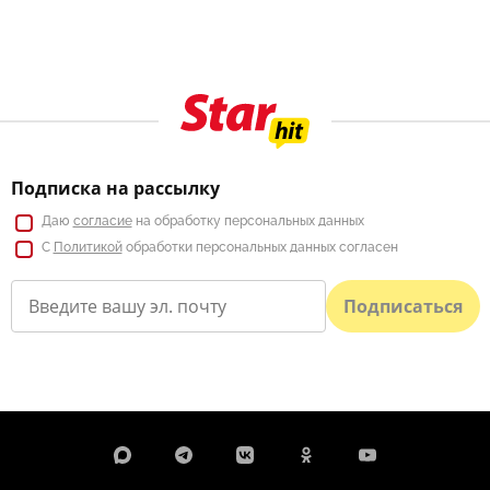
Подписка на рассылку
Даю
согласие
на обработку персональных данных
С
Политикой
обработки персональных данных согласен
Подписаться