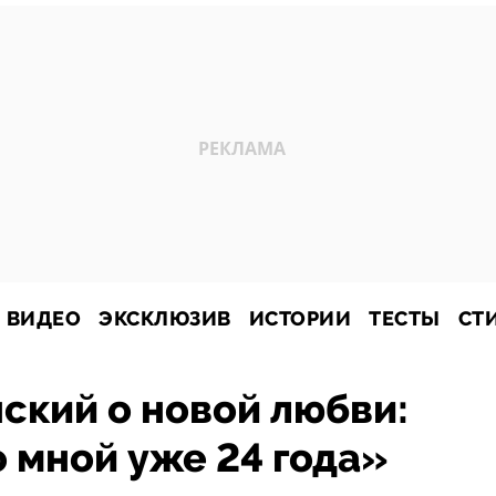
ВИДЕО
ЭКСКЛЮЗИВ
ИСТОРИИ
ТЕСТЫ
СТ
ский о новой любви:
о мной уже 24 года»