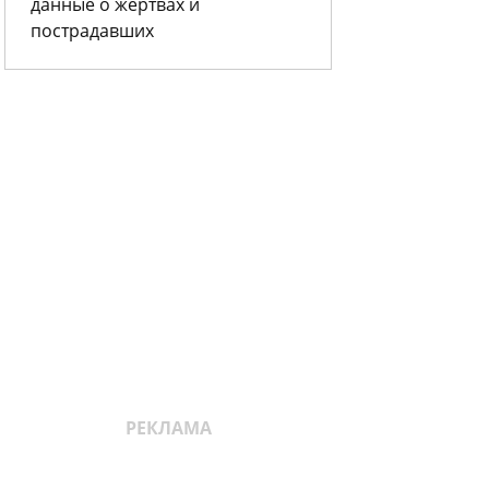
данные о жертвах и
пострадавших