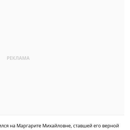
ился на Маргарите Михайловне, ставшей его верной