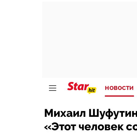
НОВОСТИ
Михаил Шуфутин
«Этот человек с