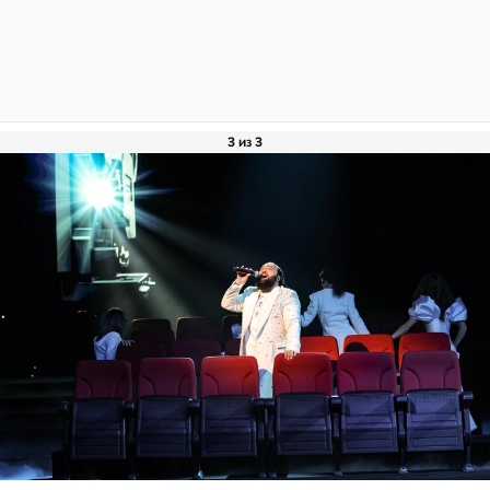
3 из 3