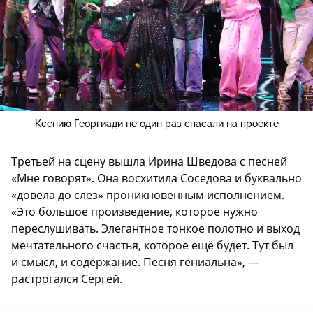
Ксению Георгиади не один раз спасали на проекте
Третьей на сцену вышла Ирина Шведова с песней
«Мне говорят». Она восхитила Соседова и буквально
«довела до слез» проникновенным исполнением.
«Это большое произведение, которое нужно
переслушивать. Элегантное тонкое полотно и выход
мечтательного счастья, которое ещё будет. Тут был
и смысл, и содержание. Песня гениальна», —
растрогался Сергей.