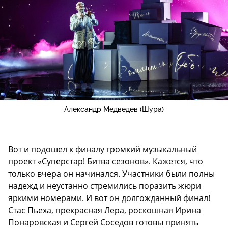
Александр Медведев (Шура)
Вот и подошел к финалу громкий музыкальный
проект «Суперстар! Битва сезонов». Кажется, что
только вчера он начинался. Участники были полны
надежд и неустанно стремились поразить жюри
яркими номерами. И вот он долгожданный финал!
Стас Пьеха, прекрасная Лера, роскошная Ирина
Понаровская и Сергей Соседов готовы принять