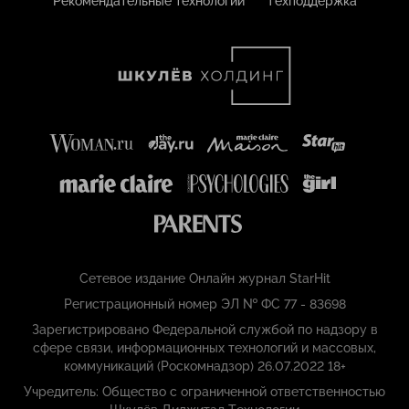
Рекомендательные технологии
Техподдержка
Сетевое издание Онлайн журнал StarHit
Регистрационный номер ЭЛ № ФС 77 - 83698
Зарегистрировано Федеральной службой по надзору в
сфере связи, информационных технологий и массовых,
коммуникаций (Роскомнадзор) 26.07.2022 18+
Учредитель: Общество с ограниченной ответственностью