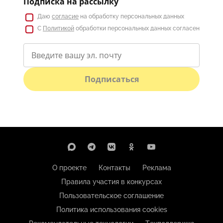
Подписка на рассылку
Даю
согласие
на обработку персональных данных
С
Политикой
обработки персональных данных согласен
Подписаться
О проекте
Контакты
Реклама
Правила участия в конкурсах
Пользовательское соглашение
Политика использования cookies