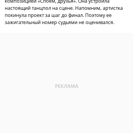
композицией «Споем, друзья». Она устроила
настоящий танцпол на сцене. Напомним, артистка
покинула проект за шаг до финал. Поэтому ее
зажигательный номер судьями не оценивался.