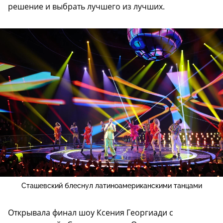
решение и выбрать лучшего из лучших.
Сташевский блеснул латиноамериканскими танцами
Открывала финал шоу Ксения Георгиади с