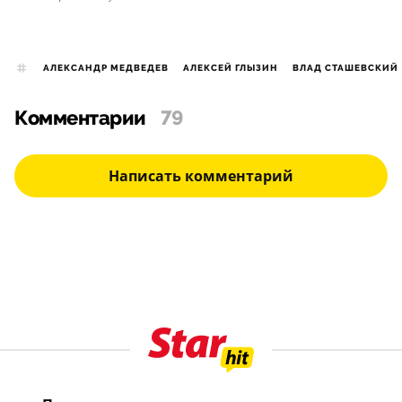
АЛЕКСАНДР МЕДВЕДЕВ
АЛЕКСЕЙ ГЛЫЗИН
ВЛАД СТАШЕВСКИЙ
Комментарии
79
Написать комментарий