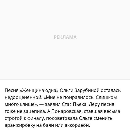
Песня «Женщина одна» Ольги Зарубиной осталась
недооцененной. «Мне не понравилось. Слишком
много клише», — заявил Стас Пьеха. Леру песня
тоже не зацепила. А Понаровская, ставшая весьма
строгой к финалу, посоветовала Ольге сменить
аранжировку на баян или аккордеон.