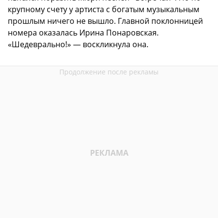
крупному счету у артиста с богатым музыкальным
прошлым ничего не вышло. Главной поклонницей
номера оказалась Ирина Понаровская.
«Шедеврально!» — воскликнула она.