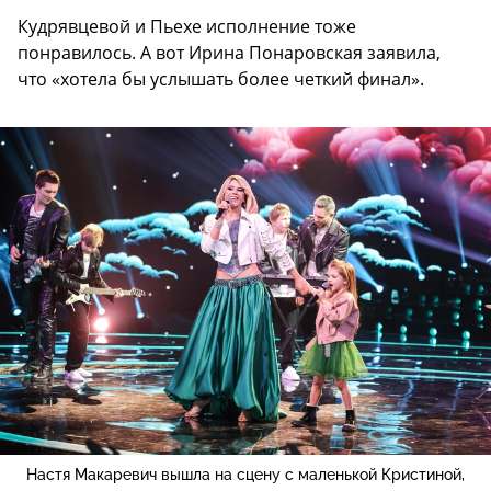
Кудрявцевой и Пьехе исполнение тоже
понравилось. А вот Ирина Понаровская заявила,
что «хотела бы услышать более четкий финал».
Настя Макаревич вышла на сцену с маленькой Кристиной,