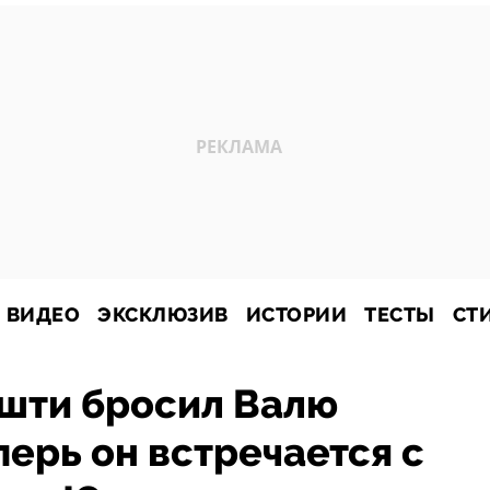
ВИДЕО
ЭКСКЛЮЗИВ
ИСТОРИИ
ТЕСТЫ
СТ
шти бросил Валю
перь он встречается с