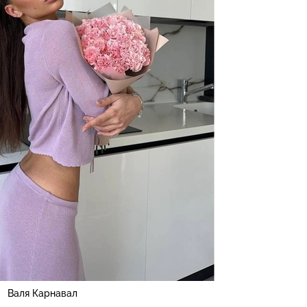
Валя Карнавал