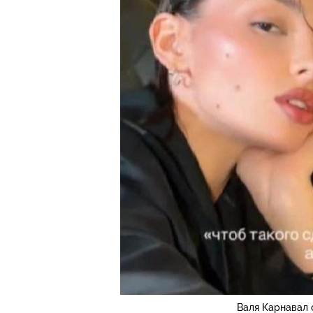
Валя Карнавал