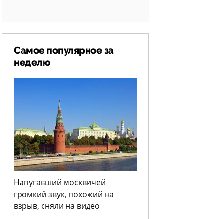
Самое популярное за
неделю
Напугавший москвичей
громкий звук, похожий на
взрыв, сняли на видео