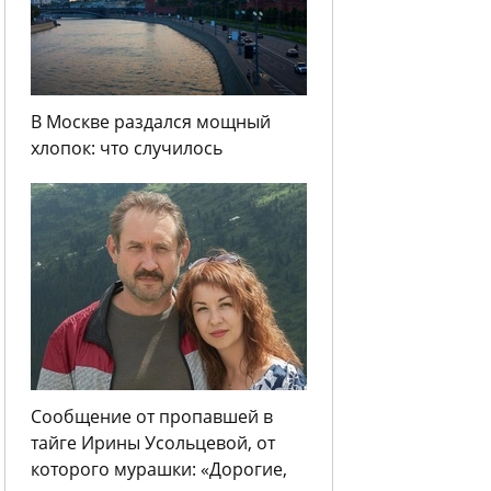
В Москве раздался мощный
хлопок: что случилось
Сообщение от пропавшей в
тайге Ирины Усольцевой, от
которого мурашки: «Дорогие,