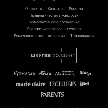
О проекте
Контакты
Реклама
Правила участия в конкурсах
Пользовательское соглашение
Политика использования cookies
Рекомендательные технологии
Техподдержка