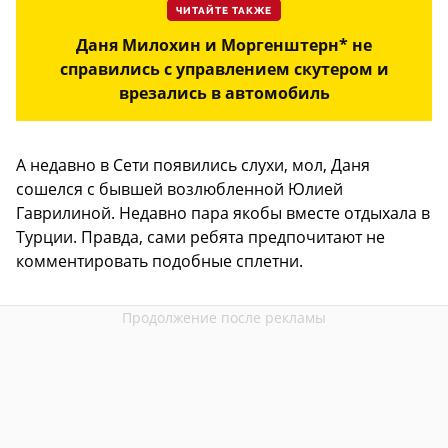
ЧИТАЙТЕ ТАКЖЕ
Даня Милохин и Моргенштерн* не
справились с управлением скутером и
врезались в автомобиль
А недавно в Сети появились слухи, мол, Даня
сошелся с бывшей возлюбленной Юлией
Гаврилиной. Недавно пара якобы вместе отдыхала в
Турции. Правда, сами ребята предпочитают не
комментировать подобные сплетни.