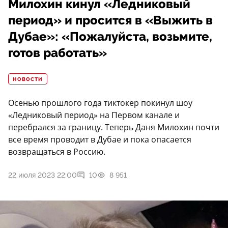
Милохин кинул «Ледниковый
период» и просится в «Выжить в
Дубае»: «Пожалуйста, возьмите,
готов работать»
НОВОСТИ
Осенью прошлого года тиктокер покинул шоу
«Ледниковый период» на Первом канале и
перебрался за границу. Теперь Даня Милохин почти
все время проводит в Дубае и пока опасается
возвращаться в Россию.
22 июля 2023 22:00
10
8 951