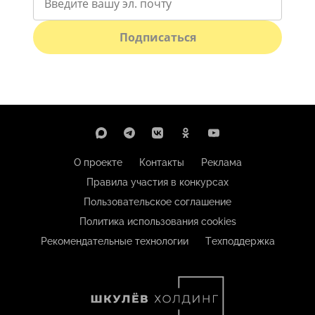
Подписаться
О проекте
Контакты
Реклама
Правила участия в конкурсах
Пользовательское соглашение
Политика использования cookies
Рекомендательные технологии
Техподдержка