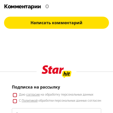
Комментарии
0
Написать комментарий
Подписка на рассылку
Даю
согласие
на обработку персональных данных
С
Политикой
обработки персональных данных согласен