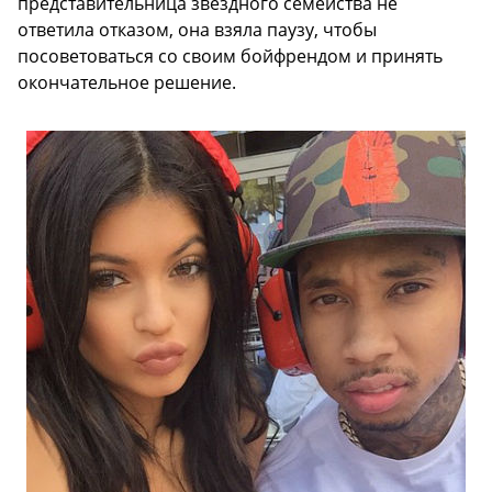
представительница звездного семейства не
ответила отказом, она взяла паузу, чтобы
посоветоваться со своим бойфрендом и принять
окончательное решение.