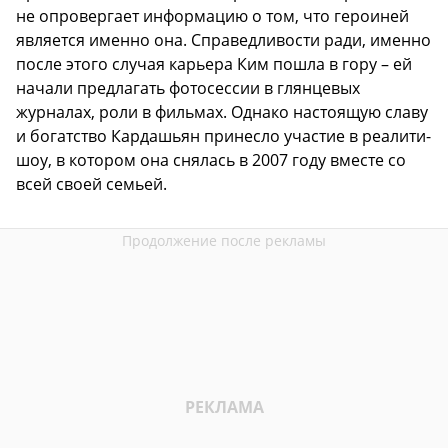
не опровергает информацию о том, что героиней
является именно она. Справедливости ради, именно
после этого случая карьера Ким пошла в гору – ей
начали предлагать фотосессии в глянцевых
журналах, роли в фильмах. Однако настоящую славу
и богатство Кардашьян принесло участие в реалити-
шоу, в котором она снялась в 2007 году вместе со
всей своей семьей.