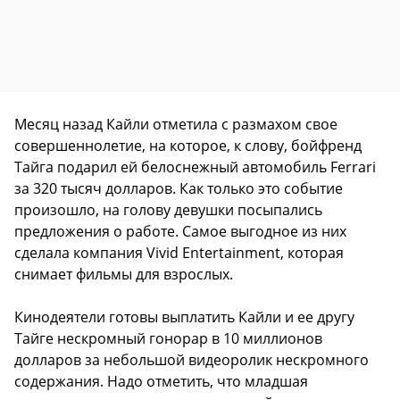
Месяц назад Кайли отметила с размахом свое
совершеннолетие, на которое, к слову, бойфренд
Тайга подарил ей белоснежный автомобиль Ferrari
за 320 тысяч долларов. Как только это событие
произошло, на голову девушки посыпались
предложения о работе. Самое выгодное из них
сделала компания Vivid Entertainment, которая
снимает фильмы для взрослых.
Кинодеятели готовы выплатить Кайли и ее другу
Тайге нескромный гонорар в 10 миллионов
долларов за небольшой видеоролик нескромного
содержания. Надо отметить, что младшая