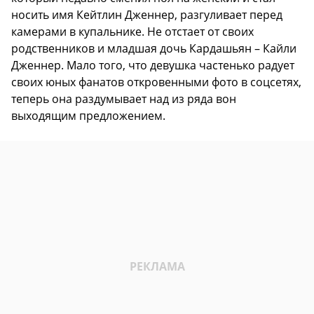
носить имя Кейтлин Дженнер, разгуливает перед
камерами в купальнике. Не отстает от своих
родственников и младшая дочь Кардашьян – Кайли
Дженнер. Мало того, что девушка частенько радует
своих юных фанатов откровенными фото в соцсетях,
теперь она раздумывает над из ряда вон
выходящим предложением.