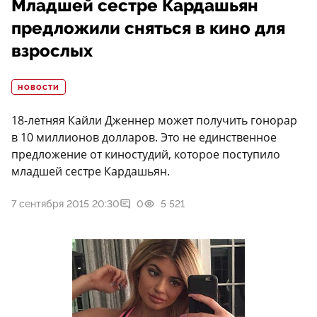
Младшей сестре Кардашьян
предложили сняться в кино для
взрослых
НОВОСТИ
18-летняя Кайли Дженнер может получить гонорар
в 10 миллионов долларов. Это не единственное
предложение от киностудий, которое поступило
младшей сестре Кардашьян.
7 сентября 2015 20:30
0
5 521