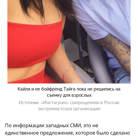
Кайли и ее бойфренд Тайга пока не решились на
съемку для взрослых
Источник:
«Инстаграм» (запрещенная в России
экстремистская организация)
По информации западных СМИ, это не
единственное предложение, которое было сделано