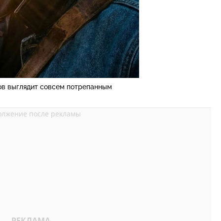
в выглядит совсем потрепанным