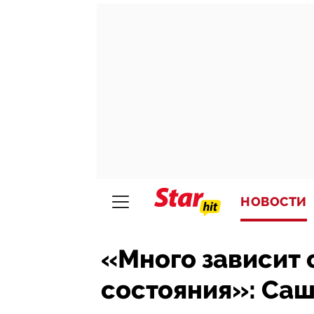
НОВОСТИ
«Много зависит 
состояния»: Саш