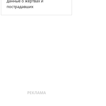
данные о жертвах и
пострадавших