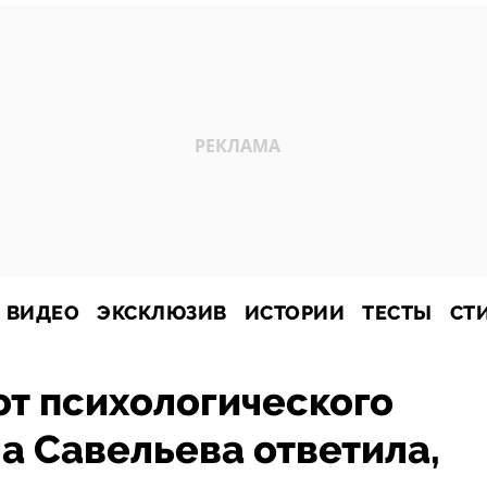
ВИДЕО
ЭКСКЛЮЗИВ
ИСТОРИИ
ТЕСТЫ
СТ
от психологического
а Савельева ответила,