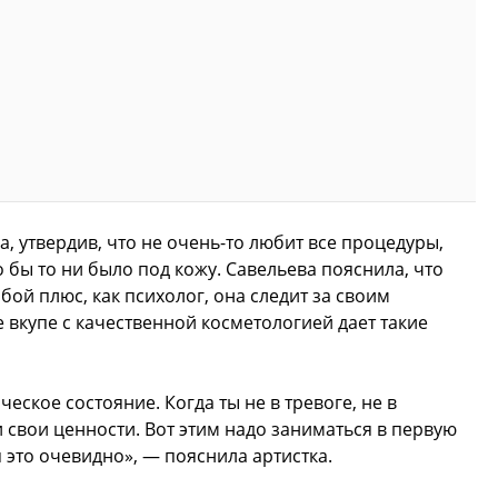
, утвердив, что не очень-то любит все процедуры,
 бы то ни было под кожу. Савельева пояснила, что
бой плюс, как психолог, она следит за своим
 вкупе с качественной косметологией дает такие
еское состояние. Когда ты не в тревоге, не в
 свои ценности. Вот этим надо заниматься в первую
 это очевидно», — пояснила артистка.