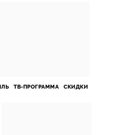
ИЛЬ
ТВ-ПРОГРАММА
СКИДКИ