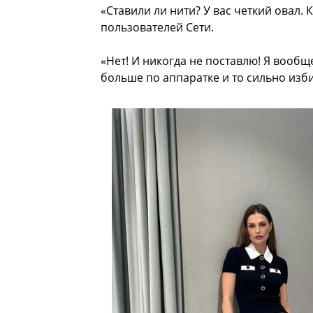
«Ставили ли нити? У вас четкий овал.
пользователей Сети.
«Нет! И никогда не поставлю! Я вооб
больше по аппаратке и то сильно изби