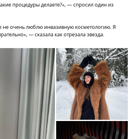
 Какие процедуры делаете?», — спросил один из
ще не очень люблю инвазивную косметологию. Я
рательно», — сказала как отрезала звезда.