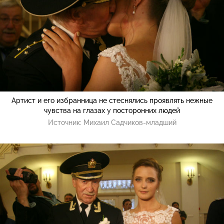
Артист и его избранница не стеснялись проявлять нежные
чувства на глазах у посторонних людей
Источник:
Михаил Садчиков-младший