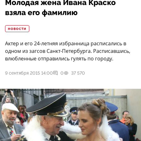
Молодая жена Ивана Краско
взяла его фамилию
НОВОСТИ
Актер и его 24-летняя избранница расписались в
одном из загсов Санкт-Петербурга. Расписавшись,
влюбленные отправились гулять по городу.
9 сентября 2015 14:00
0
37 570