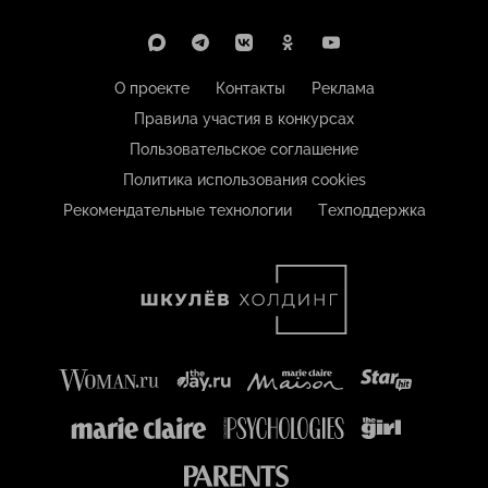
О проекте
Контакты
Реклама
Правила участия в конкурсах
Пользовательское соглашение
Политика использования cookies
Рекомендательные технологии
Техподдержка