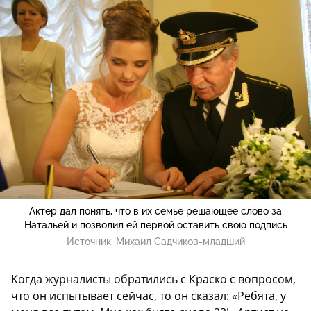
Актер дал понять, что в их семье решающее слово за
Натальей и позволил ей первой оставить свою подпись
Источник:
Михаил Садчиков-младший
Когда журналисты обратились с Краско с вопросом,
что он испытывает сейчас, то он сказал: «Ребята, у