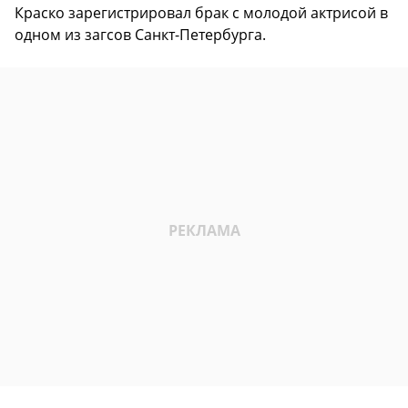
Краско зарегистрировал брак с молодой актрисой в
одном из загсов Санкт-Петербурга.