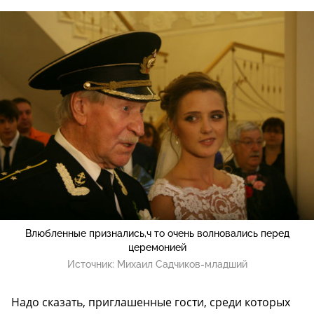
Влюбленные признались,ч то очень волновались перед
церемонией
Источник:
Михаил Садчиков-младший
Надо сказать, приглашенные гости, среди которых