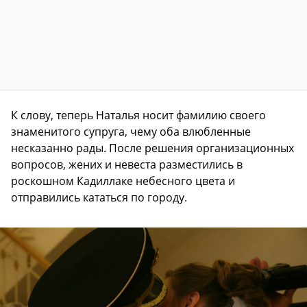
К слову, теперь Наталья носит фамилию своего
знаменитого супруга, чему оба влюбленные
несказанно рады. После решения организационных
вопросов, жених и невеста разместились в
роскошном Кадиллаке небесного цвета и
отправились кататься по городу.