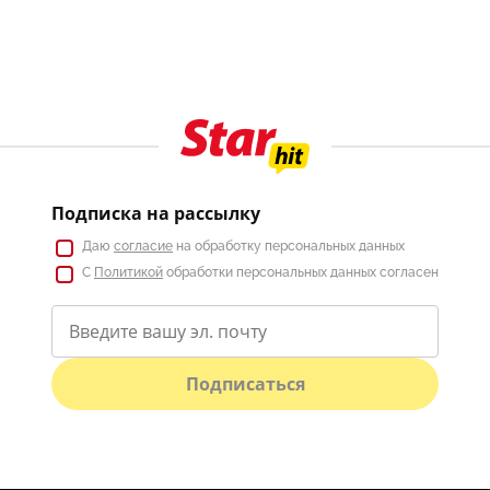
Подписка на рассылку
Даю
согласие
на обработку персональных данных
С
Политикой
обработки персональных данных согласен
Подписаться