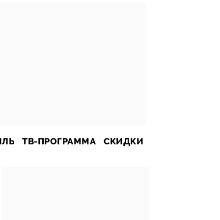
ИЛЬ
ТВ-ПРОГРАММА
СКИДКИ