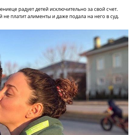
ениеце радует детей исключительно за свой счет.
не платит алименты и даже подала на него в суд.