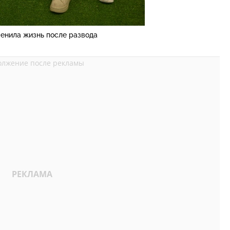
менила жизнь после развода