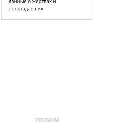
данные о жертвах и
пострадавших