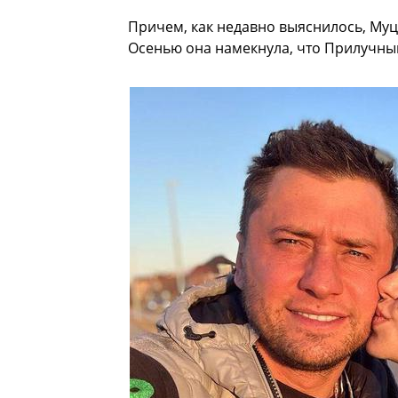
Причем, как недавно выяснилось, Муц
Осенью она намекнула, что Прилучный 