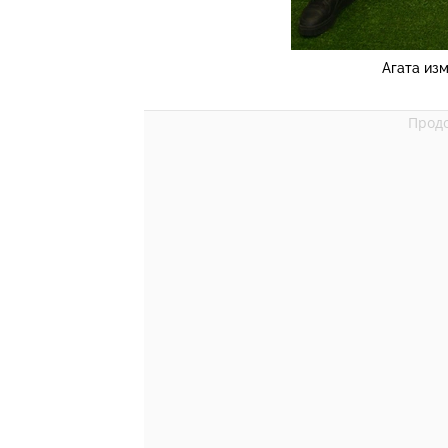
Агата из