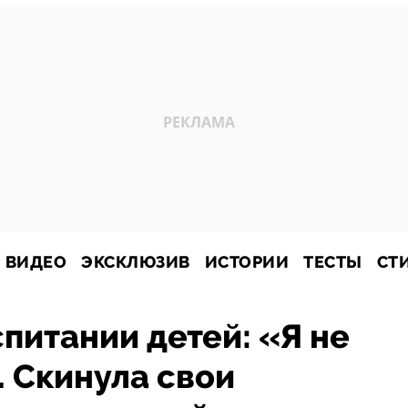
ВИДЕО
ЭКСКЛЮЗИВ
ИСТОРИИ
ТЕСТЫ
СТ
питании детей: «Я не
 Скинула свои