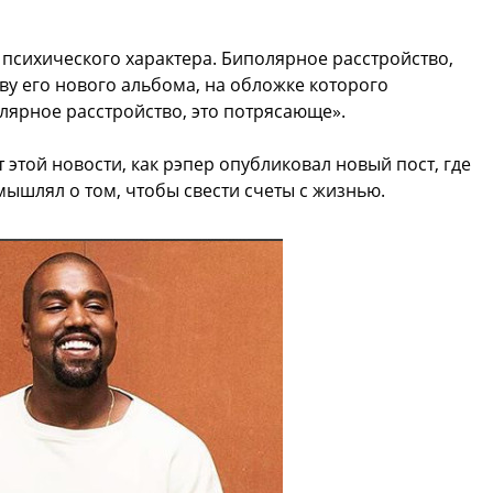
 психического характера. Биполярное расстройство,
ову его нового альбома, на обложке которого
лярное расстройство, это потрясающе».
 этой новости, как рэпер опубликовал новый пост, где
мышлял о том, чтобы свести счеты с жизнью.