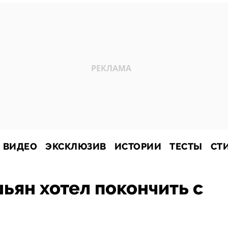
ВИДЕО
ЭКСКЛЮЗИВ
ИСТОРИИ
ТЕСТЫ
СТ
ян хотел покончить с