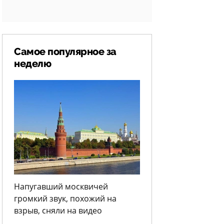
Самое популярное за
неделю
Напугавший москвичей
громкий звук, похожий на
взрыв, сняли на видео