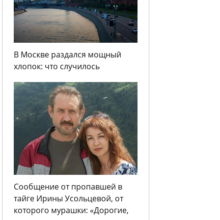
В Москве раздался мощный
хлопок: что случилось
Сообщение от пропавшей в
тайге Ирины Усольцевой, от
которого мурашки: «Дорогие,