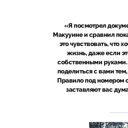
«Я посмотрел докум
Макууине и сравнил пока
это чувствовать, что 
жизнь, даже если эт
собственными руками. 
поделиться с вами тем,
Правило под номером о
заставляют вас дум