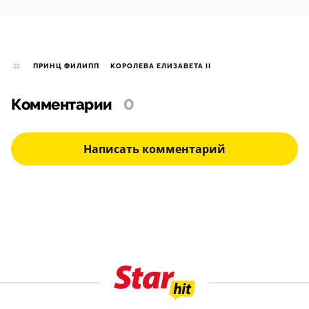
ПРИНЦ ФИЛИПП
КОРОЛЕВА ЕЛИЗАВЕТА II
Комментарии
0
Написать комментарий