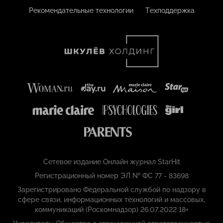
Рекомендательные технологии
Техподдержка
Сетевое издание Онлайн журнал StarHit
Регистрационный номер ЭЛ № ФС 77 - 83698
Зарегистрировано Федеральной службой по надзору в
сфере связи, информационных технологий и массовых,
коммуникаций (Роскомнадзор) 26.07.2022 18+