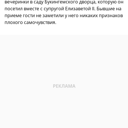
вечеринки в саду Букингемского дворца, которую он
посетил вместе с супругой Елизаветой II. Бывшие на
приеме гости не заметили у него никаких признаков
плохого самочувствия.