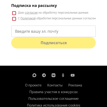
Подписка на рассылку
Даю
согласие
на обработку персональных данных
С
Политикой
обработки персональных данных согласен
Подписаться
О проекте
Контакты
Реклама
Правила участия в конкурсах
Пользовательское соглашение
Политика использования cookies