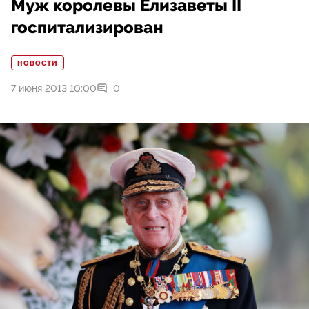
Муж королевы Елизаветы II
госпитализирован
НОВОСТИ
7 июня 2013 10:00
0