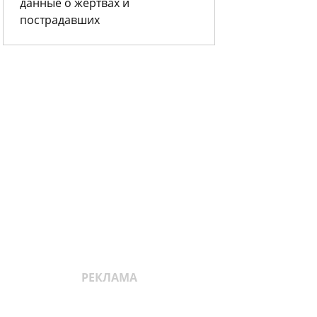
данные о жертвах и
пострадавших