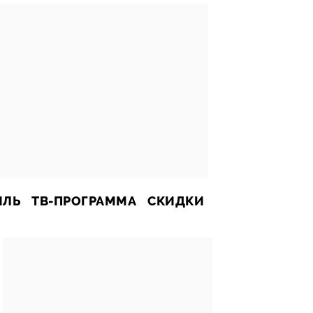
ИЛЬ
ТВ-ПРОГРАММА
СКИДКИ