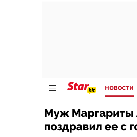
НОВОСТИ
Муж Маргариты 
поздравил ее с 