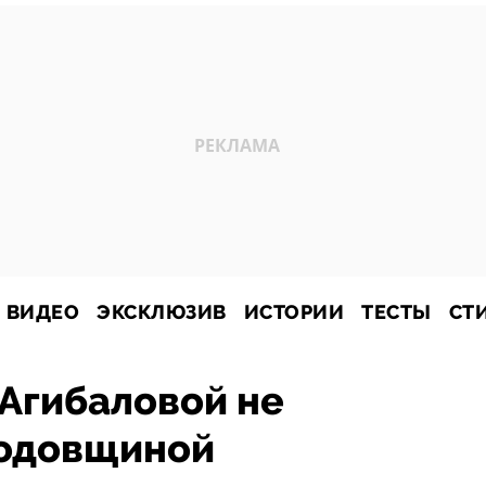
ВИДЕО
ЭКСКЛЮЗИВ
ИСТОРИИ
ТЕСТЫ
СТ
Агибаловой не
годовщиной