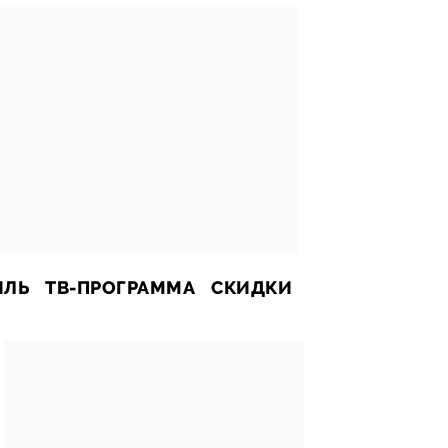
ИЛЬ
ТВ-ПРОГРАММА
СКИДКИ