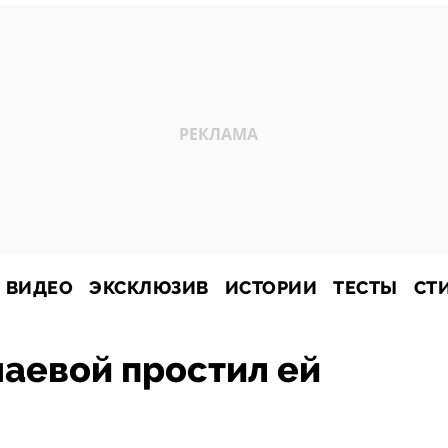
ВИДЕО
ЭКСКЛЮЗИВ
ИСТОРИИ
ТЕСТЫ
СТ
аевой простил ей