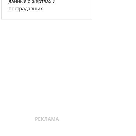
данные о жертвах и
пострадавших