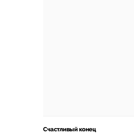
Счастливый конец