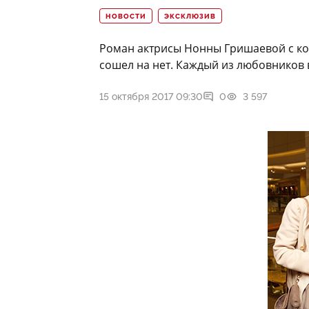
НОВОСТИ
ЭКСКЛЮЗИВ
Роман актрисы Нонны Гришаевой с к
сошел на нет. Каждый из любовников в
15 октября 2017 09:30
0
3 597