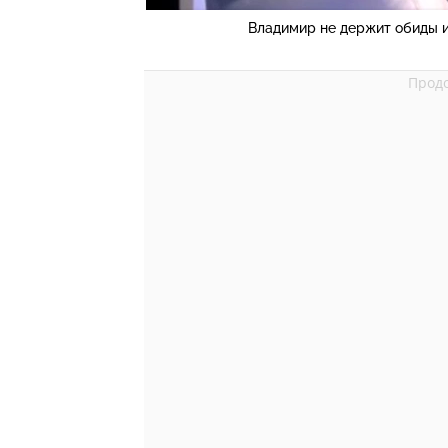
Владимир не держит обиды 