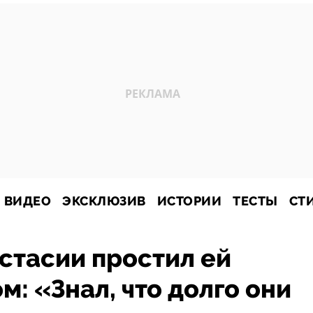
ВИДЕО
ЭКСКЛЮЗИВ
ИСТОРИИ
ТЕСТЫ
СТ
стасии простил ей
: «Знал, что долго они