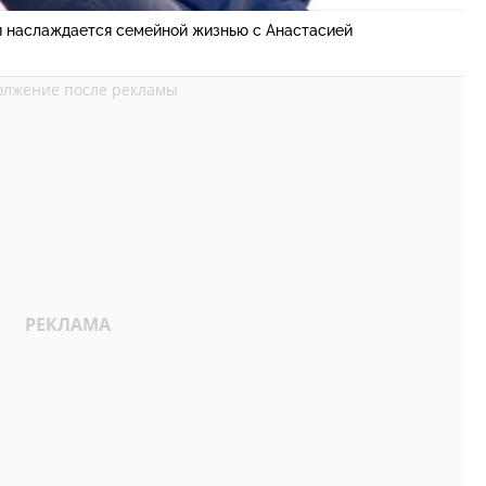
и наслаждается семейной жизнью с Анастасией