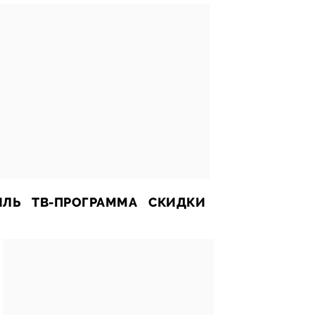
ИЛЬ
ТВ-ПРОГРАММА
СКИДКИ