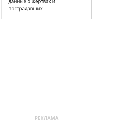
данные о жертвах и
пострадавших