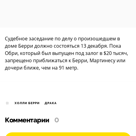
Судебное заседание по делу о произошедшем в
доме Берри должно состояться 13 декабря. Пока
Обри, который был выпущен под залог в $20 тысяч,
запрещено приближаться к Берри, Мартинесу или
дочери ближе, чем на 91 метр.
ХОЛЛИ БЕРРИ
ДРАКА
Комментарии
0