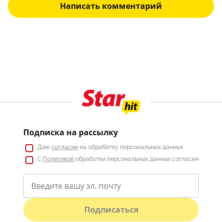
Написать комментарий
Подписка на рассылку
Даю
согласие
на обработку персональных данных
С
Политикой
обработки персональных данных согласен
Подписаться