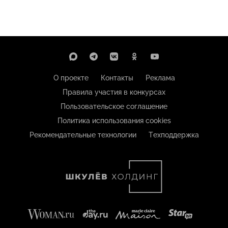
О проекте
Контакты
Реклама
Правила участия в конкурсах
Пользовательское соглашение
Политика использования cookies
Рекомендательные технологии
Техподдержка