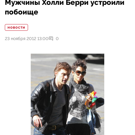
Мужчины Холли Берри устроили
побоище
НОВОСТИ
23 ноября 2012 13:00
0