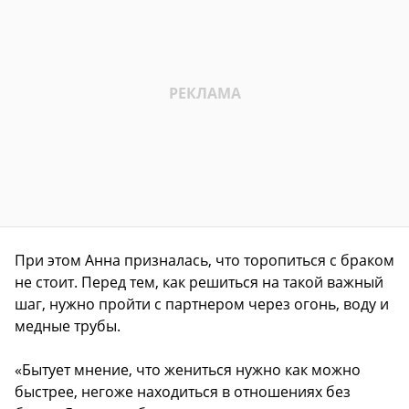
При этом Анна призналась, что торопиться с браком
не стоит. Перед тем, как решиться на такой важный
шаг, нужно пройти с партнером через огонь, воду и
медные трубы.
«Бытует мнение, что жениться нужно как можно
быстрее, негоже находиться в отношениях без