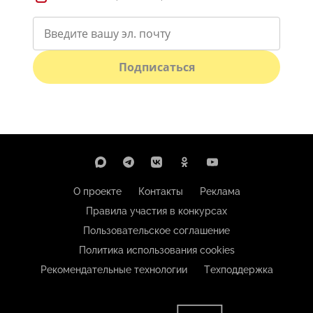
Подписаться
О проекте
Контакты
Реклама
Правила участия в конкурсах
Пользовательское соглашение
Политика использования cookies
Рекомендательные технологии
Техподдержка