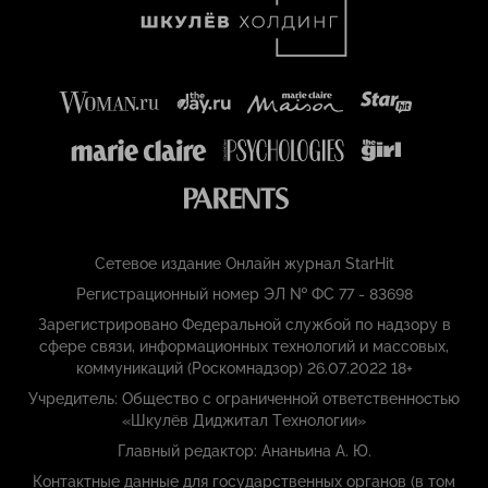
Сетевое издание Онлайн журнал StarHit
Регистрационный номер ЭЛ № ФС 77 - 83698
Зарегистрировано Федеральной службой по надзору в
сфере связи, информационных технологий и массовых,
коммуникаций (Роскомнадзор) 26.07.2022 18+
Учредитель: Общество с ограниченной ответственностью
«Шкулёв Диджитал Технологии»
Главный редактор: Ананьина А. Ю.
Контактные данные для государственных органов (в том