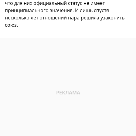
что для них официальный статус не имеет
принципиального значения. И лишь спустя
несколько лет отношений пара решила узаконить
союз.