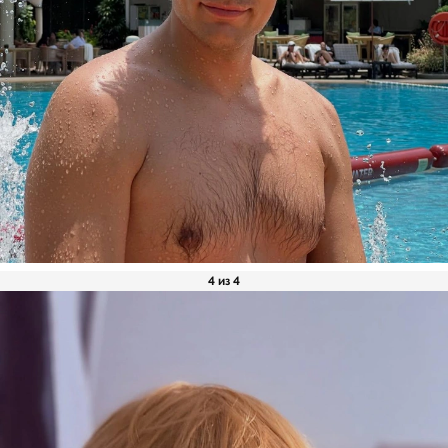
4 из 4