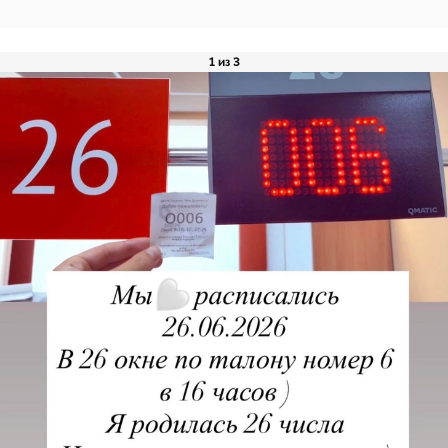
1 из 3