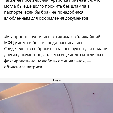
могла бы еще долго прожить без штампа в
паспорте, если бы брак не понадобился
влюбленным для оформления документов.
«Мы просто спустились в пижамах в ближайший
МФЦ у дома и без очереди расписались.
Свидетельство о браке оказалось нужно для подачи
других документов, а так мы еще долго могли бы не
фиксировать нашу любовь официально», —
объяснила актриса.
1 из 4