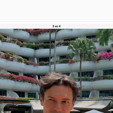
3 из 4