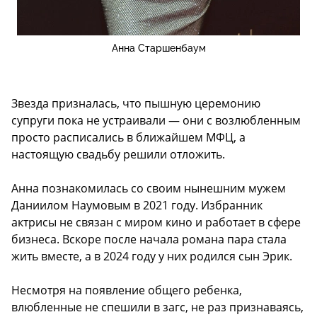
Анна Старшенбаум
Звезда призналась, что пышную церемонию
супруги пока не устраивали — они с возлюбленным
просто расписались в ближайшем МФЦ, а
настоящую свадьбу решили отложить.
Анна познакомилась со своим нынешним мужем
Даниилом Наумовым в 2021 году. Избранник
актрисы не связан с миром кино и работает в сфере
бизнеса. Вскоре после начала романа пара стала
жить вместе, а в 2024 году у них родился сын Эрик.
Несмотря на появление общего ребенка,
влюбленные не спешили в загс, не раз признаваясь,