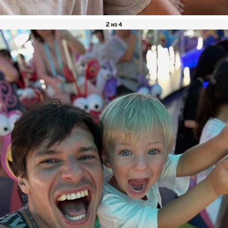
2 из 4