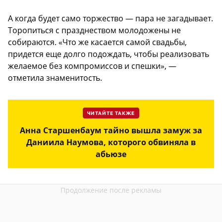
А когда будет само торжество — пара не загадывает.
Торопиться с празднеством молодожены не
собираются. «Что же касается самой свадьбы,
придется еще долго подождать, чтобы реализовать
желаемое без компромиссов и спешки», —
отметила знаменитость.
ЧИТАЙТЕ ТАКЖЕ
Анна Старшенбаум тайно вышла замуж за
Даниила Наумова, которого обвиняла в
абьюзе