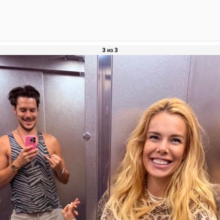
3 из 3