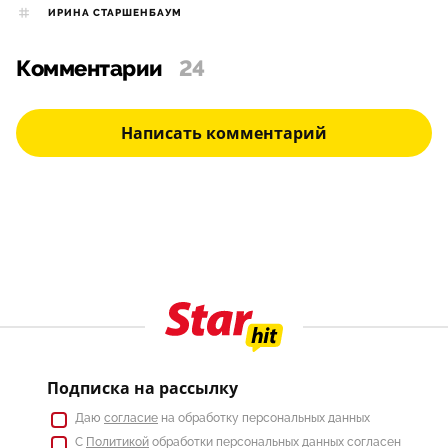
ИРИНА СТАРШЕНБАУМ
Комментарии
24
Написать комментарий
Подписка на рассылку
Даю
согласие
на обработку персональных данных
С
Политикой
обработки персональных данных согласен