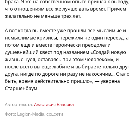
брака. Я же на собственном опыте пришла к выводу,
что отношениям все же лучше дать время. Причем
желательно не меньше трех лет.
А вот когда вы вместе уже прошли все мыслимые и
немыслимые кризисы, пережили не один переезд, а
потом еще и вместе героически преодолели
душевнейший квест под названием «Создай новую
жизнь с нуля, оставаясь при этом человеком», и
после всего вы еще любите и выбираете только друг
друга, нигде по дороге ни разу не накосячив… Стало
быть, время действительно пришло», — уверена
Старшенбаум.
Автор текста:
Анастасия Власова
Фото: Legion-Media, соцсети