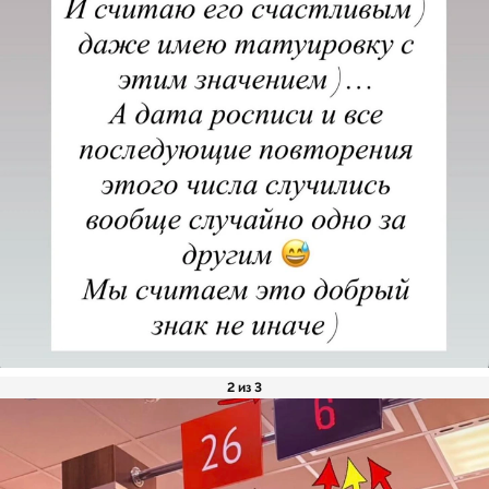
2 из 3