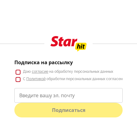
Подписка на рассылку
Даю
согласие
на обработку персональных данных
С
Политикой
обработки персональных данных согласен
Подписаться