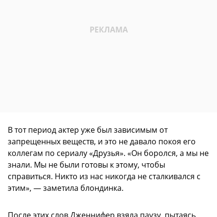
В тот период актер уже был зависимым от
запрещенных веществ, и это не давало покоя его
коллегам по сериалу «Друзья». «Он боролся, а мы не
знали. Мы не были готовы к этому, чтобы
справиться. Никто из нас никогда не сталкивался с
этим», — заметила блондинка.
После этих слов Дженнифер взяла паузу, пытаясь