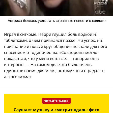
Актриса боялась услышать страшные новости о коллеге
Играя в ситкоме, Перри глушил боль водкой и
таблетками, о чем признался позже. Ни успех, ни
признание и новый круг общения не стали для него
спасением от одиночества. «Со стороны могло
показаться, что у меня есть все, — говорил он в
интервью. — На самом деле это было очень
одинокое время для меня, потому что я страдал от
алкоголизма».
ЧИТАЙТЕ ТАКЖЕ
Слушает музыку и смотрит вдаль: фото