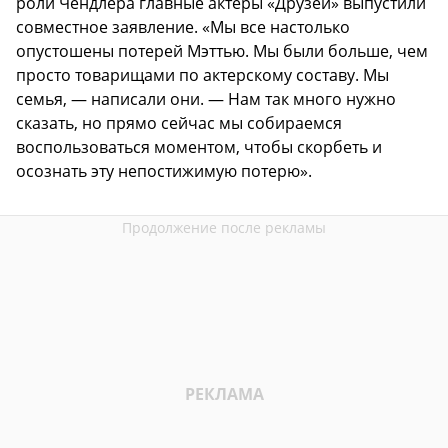
роли Чендлера главные актеры «Друзей» выпустили
совместное заявление. «Мы все настолько
опустошены потерей Мэттью. Мы были больше, чем
просто товарищами по актерскому составу. Мы
семья, — написали они. — Нам так много нужно
сказать, но прямо сейчас мы собираемся
воспользоваться моментом, чтобы скорбеть и
осознать эту непостижимую потерю».