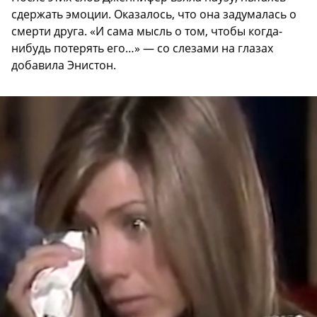
сдержать эмоции. Оказалось, что она задумалась о
смерти друга. «И сама мысль о том, чтобы когда-
нибудь потерять его…» — со слезами на глазах
добавила Энистон.