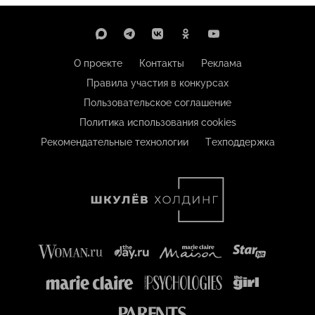
О проекте
Контакты
Реклама
Правила участия в конкурсах
Пользовательское соглашение
Политика использования cookies
Рекомендательные технологии
Техподдержка