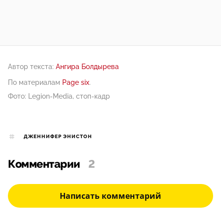
Автор текста:
Ангира Болдырева
По материалам
Page six
.
Фото: Legion-Media, стоп-кадр
ДЖЕННИФЕР ЭНИСТОН
Комментарии
2
Написать комментарий