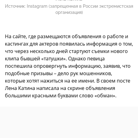
Источник:
Instagram (запрещенная в России экстремистская
организация)
На сайте, где размещаются объявления о работе и
кастингах для актеров появилась информация о том,
что через несколько дней стартуют съемки нового
клипа бывшей «татушки». Однако певица
поспешила опровергнуть информацию, заявив, что
подобные призывы – дело рук мошенников,
которые хотят нажиться на ее имени. В своем посте
Лена Катина написала на скрине объявления
большими красными буквами слово «обман».