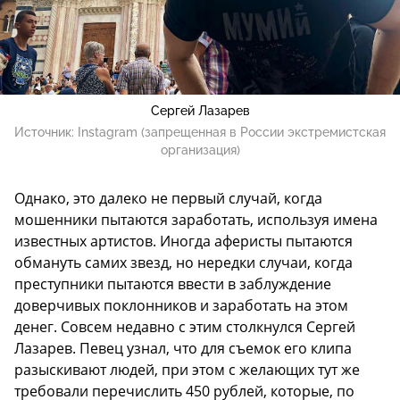
Сергей Лазарев
Источник:
Instagram (запрещенная в России экстремистская
организация)
Однако, это далеко не первый случай, когда
мошенники пытаются заработать, используя имена
известных артистов. Иногда аферисты пытаются
обмануть самих звезд, но нередки случаи, когда
преступники пытаются ввести в заблуждение
доверчивых поклонников и заработать на этом
денег. Совсем недавно с этим столкнулся Сергей
Лазарев. Певец узнал, что для съемок его клипа
разыскивают людей, при этом с желающих тут же
требовали перечислить 450 рублей, которые, по