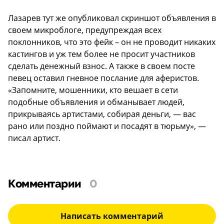
Лазарев тут же опубликовал скриншот объявления в
своем микроблоге, предупреждая всех
поклонников, что это фейк – он не проводит никаких
кастингов и уж тем более не просит участников
сделать денежный взнос. А также в своем посте
певец оставил гневное послание для аферистов.
«Запомните, мошенники, кто вешает в сети
подобные объявления и обманывает людей,
прикрываясь артистами, собирая деньги, — вас
рано или поздно поймают и посадят в тюрьму», —
писал артист.
Комментарии
0
Написать комментарий