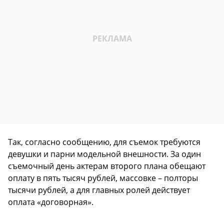
Так, согласно сообщению, для съемок требуются
девушки и парни модельной внешности. За один
съемочный день актерам второго плана обещают
оплату в пять тысяч рублей, массовке – полторы
тысячи рублей, а для главных ролей действует
оплата «договорная».