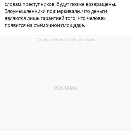
словам преступников, будут позже возвращены.
Злоумышленники подчеркивали, что деньги
являются лишь гарантией того, что человек
появится на съемочной площадке.