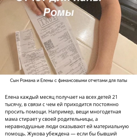
Сын Романа и Елены с финансовыми отчетами для папы
Елена каждый месяц получает на всех детей 21
тысячу, в связи с чем ей приходится постоянно
просить помощи. Например, вещи многодетная
мама стирает у своей родительницы, а
неравнодушные люди оказывают ей материальную
помощь. Жукова убеждена — если бы бывший