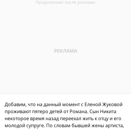
Добавим, что на данный момент с Еленой Жуковой
проживают пятеро детей от Романа. Сын Никита
некоторое время назад переехал жить к отцу и его
молодой супруге. По словам бывшей жены артиста,