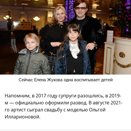
Сейчас Елена Жукова одна воспитывает детей
Напомним, в 2017 году супруги разошлись, в 2019-
м — официально оформили развод. В августе 2021-
го артист сыграл свадьбу с моделью Ольгой
Илларионовой.