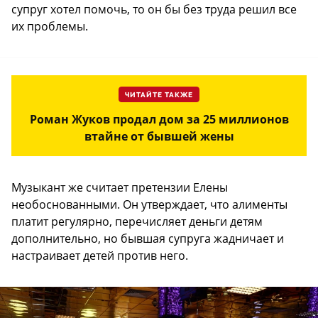
супруг хотел помочь, то он бы без труда решил все
их проблемы.
ЧИТАЙТЕ ТАКЖЕ
Роман Жуков продал дом за 25 миллионов
втайне от бывшей жены
Музыкант же считает претензии Елены
необоснованными. Он утверждает, что алименты
платит регулярно, перечисляет деньги детям
дополнительно, но бывшая супруга жадничает и
настраивает детей против него.