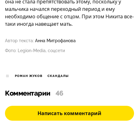
она не стала препятствовать этому, поскольку у
мальчика начался переходный период и ему
необходимо общение с отцом. При этом Никита все-
таки иногда навещает мать.
Автор текста:
Анна Митрофанова
Фото: Legion-Media, соцсети
РОМАН ЖУКОВ
СКАНДАЛЫ
Комментарии
46
Написать комментарий