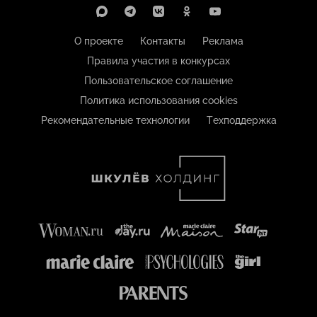
О проекте
Контакты
Реклама
Правила участия в конкурсах
Пользовательское соглашение
Политика использования cookies
Рекомендательные технологии
Техподдержка