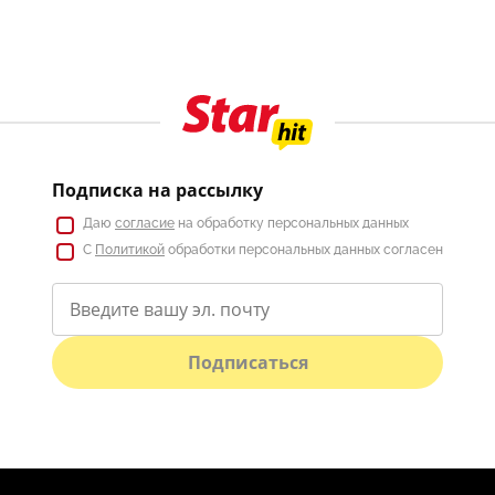
Подписка на рассылку
Даю
согласие
на обработку персональных данных
С
Политикой
обработки персональных данных согласен
Подписаться