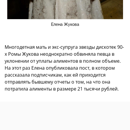
Елена Жукова
Многодетная мать и экс-супруга звезды дискотек 90-
х Ромы Жукова неоднократно обвиняла певца в
уклонении от уплаты алиментов в полном объеме.
На этот раз Елена опубликовала пост, в котором
рассказала подписчикам, как ей приходится
отправлять бывшему отчеты о том, на что она
потратила алименты в размере 21 тысячи рублей.