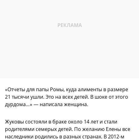
«Отчеты для папы Ромы, куда алименты в размере
21 тысячи ушли. Это на всех детей. В шоке от этого
дурдома…» — написала женщина.
Жуковы состояли в браке около 14 лет и стали
родителями семерых детей. По желанию Елены все
наследники родились в разных странах. В 2012-м