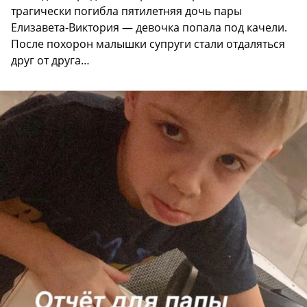
трагически погибла пятилетняя дочь пары
Елизавета-Виктория — девочка попала под качели.
После похорон малышки супруги стали отдаляться
друг от друга…