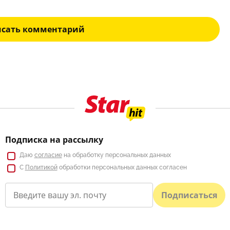
исать комментарий
Подписка на рассылку
Даю
согласие
на обработку персональных данных
С
Политикой
обработки персональных данных согласен
Подписаться