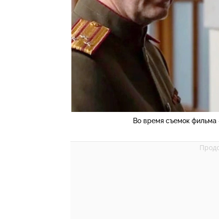
Во время съемок фильма