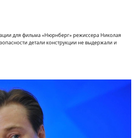
рации для фильма «Нюрнберг» режиссера Николая
зопасности детали конструкции не выдержали и