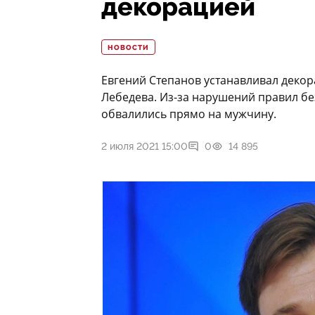
декорацией
НОВОСТИ
Евгений Степанов устанавливал деко
Лебедева. Из-за нарушений правил бе
обвалились прямо на мужчину.
2 июля 2021 15:00
0
14 895