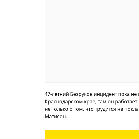
47-летний Безруков инцидент пока не
Краснодарском крае, там он работает
не только о том, что трудится не пок
Матисон.