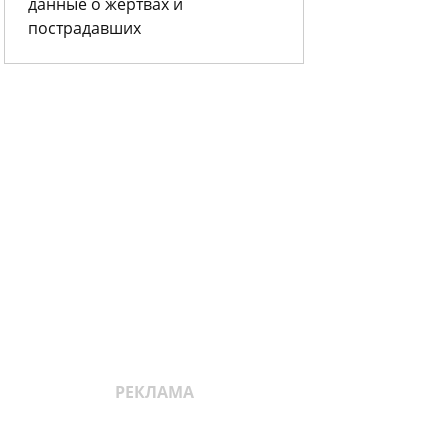
данные о жертвах и
пострадавших