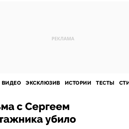
ВИДЕО
ЭКСКЛЮЗИВ
ИСТОРИИ
ТЕСТЫ
СТ
ма с Сергеем
тажника убило