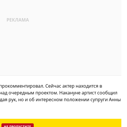
 прокомментировал. Сейчас актер находится в
 над очередным проектом. Накануне артист сообщил
ладая рук, но и об интересном положении супруги Анны
НЕ ПРОПУСТИТЕ