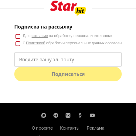
Подписка на рассылку
Даю
согласие
на обработку персональных данных
С
Политикой
обработки персональных данных согласен
Подписаться
О проекте
Контакты
Реклама