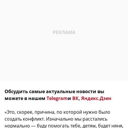
Обсудить самые актуальные новости вы
можете в нашем
Telegram
и
ВК
,
Яндекс.Дзен
«Это, скорее, причина, по которой нужно было
создать конфликт. Изначально мы расстались
нормально — буду помогать тебе, детям, будет няня,