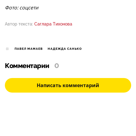
Фото: соцсети
Автор текста:
Саглара Тихонова
ПАВЕЛ МАМАЕВ
НАДЕЖДА САНЬКО
Комментарии
0
Написать комментарий