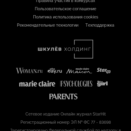
Правила участия в конкурсах
Пользовательское соглашение
Политика использования cookies
Рекомендательные технологии
Техподдержка
Сетевое издание Онлайн журнал StarHit
Регистрационный номер ЭЛ № ФС 77 - 83698
Зарегистрировано Федеральной службой по надзору в