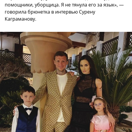
помощники, уборщица. Я не тянула его за язык», —
говорила брюнетка в интервью Сурену
Каграманову.