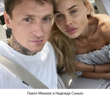
Павел Мамаев и Надежда Санько