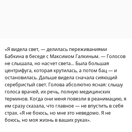
«Я видела свет, — делилась переживаниями
Бабкина в беседе с Максимом Галкиным. — Голосов
не слышала, но насчет света... Была большая
центрифуга, которая крутилась, а потом бац — и
остановилась. Дальше видела сначала сияющий
серебристый свет. Голова абсолютно ясная: слышу
голоса врачей, их речь, полную медицинских
терминов. Когда они меня повезли в реанимацию, я
им сразу сказала, что главное — не впустить в себя
страх. «Я не боюсь, но мне это неведомо. Я не
боюсь, но моя жизнь в ваших руках».