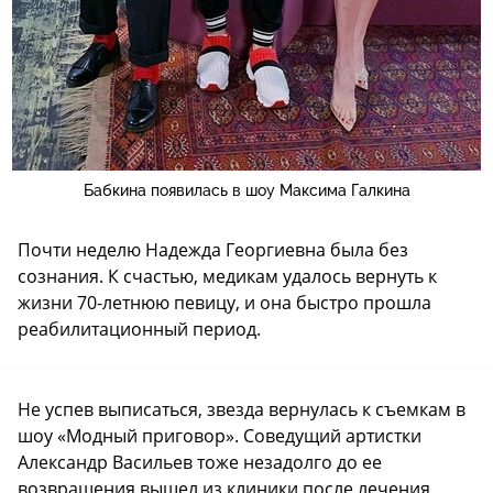
Бабкина появилась в шоу Максима Галкина
Почти неделю Надежда Георгиевна была без
сознания. К счастью, медикам удалось вернуть к
жизни 70-летнюю певицу, и она быстро прошла
реабилитационный период.
Не успев выписаться, звезда вернулась к съемкам в
шоу «Модный приговор». Соведущий артистки
Александр Васильев тоже незадолго до ее
возвращения вышел из клиники после лечения