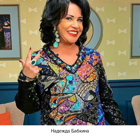
Надежда Бабкина