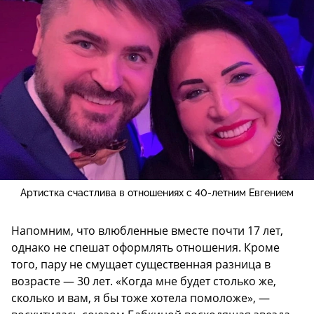
Артистка счастлива в отношениях с 40-летним Евгением
Напомним, что влюбленные вместе почти 17 лет,
однако не спешат оформлять отношения. Кроме
того, пару не смущает существенная разница в
возрасте — 30 лет. «Когда мне будет столько же,
сколько и вам, я бы тоже хотела помоложе», —