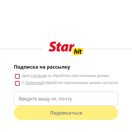
Подписка на рассылку
Даю
согласие
на обработку персональных данных
С
Политикой
обработки персональных данных согласен
Подписаться