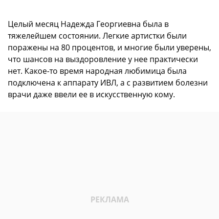
Целый месяц Надежда Георгиевна была в
тяжелейшем состоянии. Легкие артистки были
поражены на 80 процентов, и многие были уверены,
что шансов на выздоровление у нее практически
нет. Какое-то время народная любимица была
подключена к аппарату ИВЛ, а с развитием болезни
врачи даже ввели ее в искусственную кому.