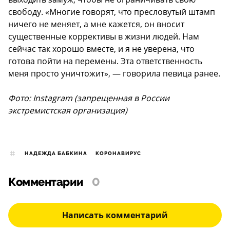
свободу. «Многие говорят, что пресловутый штамп
ничего не меняет, а мне кажется, он вносит
существенные коррективы в жизни людей. Нам
сейчас так хорошо вместе, и я не уверена, что
готова пойти на перемены. Эта ответственность
меня просто уничтожит», — говорила певица ранее.
Фото: Instagram (запрещенная в России
экстремистская организация)
НАДЕЖДА БАБКИНА
КОРОНАВИРУС
Комментарии
0
Написать комментарий