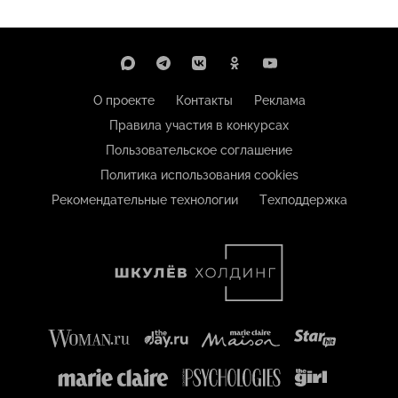
О проекте
Контакты
Реклама
Правила участия в конкурсах
Пользовательское соглашение
Политика использования cookies
Рекомендательные технологии
Техподдержка