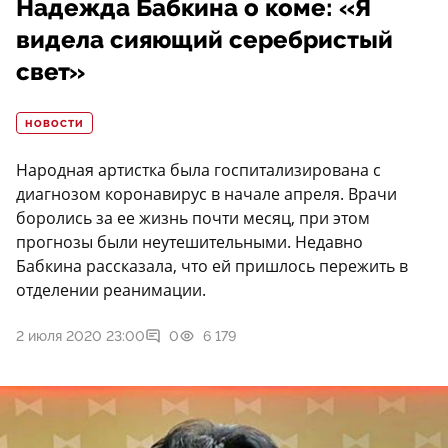
Надежда Бабкина о коме: «Я
видела сияющий серебристый
свет»
НОВОСТИ
Народная артистка была госпитализирована с
диагнозом коронавирус в начале апреля. Врачи
боролись за ее жизнь почти месяц, при этом
прогнозы были неутешительными. Недавно
Бабкина рассказала, что ей пришлось пережить в
отделении реанимации.
2 июля 2020 23:00
0
6 179