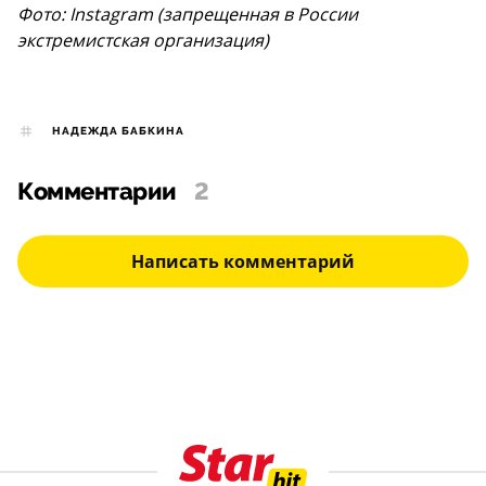
Фото: Instagram (запрещенная в России
экстремистская организация)
НАДЕЖДА БАБКИНА
Комментарии
2
Написать комментарий