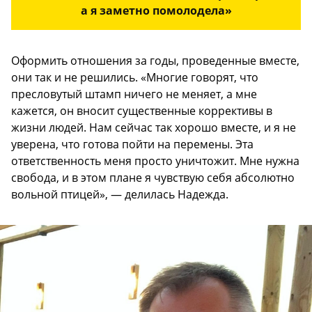
а я заметно помолодела»
Оформить отношения за годы, проведенные вместе,
они так и не решились. «Многие говорят, что
пресловутый штамп ничего не меняет, а мне
кажется, он вносит существенные коррективы в
жизни людей. Нам сейчас так хорошо вместе, и я не
уверена, что готова пойти на перемены. Эта
ответственность меня просто уничтожит. Мне нужна
свобода, и в этом плане я чувствую себя абсолютно
вольной птицей», — делилась Надежда.