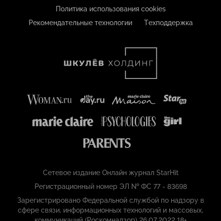
Политика использования cookies
Рекомендательные технологии
Техподдержка
Сетевое издание Онлайн журнал StarHit
Регистрационный номер ЭЛ № ФС 77 - 83698
Зарегистрировано Федеральной службой по надзору в
сфере связи, информационных технологий и массовых,
коммуникаций (Роскомнадзор) 26.07.2022 18+