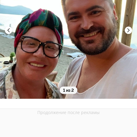
1 из 2