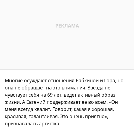
Многие осуждают отношения Бабкиной и Гора, но
она не обращает на это внимания. Звезда не
чувствует себя на 69 лет, ведет активный образ
жизни. А Евгений поддерживает ее во всем. «Он
меня всегда хвалит. Говорит, какая я хорошая,
красивая, талантливая. Это очень приятно», —
признавалась артистка.