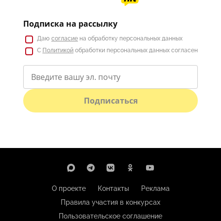
Подписка на рассылку
Даю
согласие
на обработку персональных данных
С
Политикой
обработки персональных данных согласен
Подписаться
О проекте
Контакты
Реклама
Правила участия в конкурсах
Пользовательское соглашение