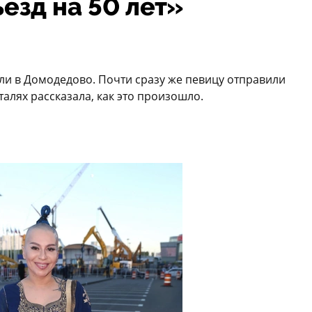
езд на 50 лет»
ли в Домодедово. Почти сразу же певицу отправили
еталях рассказала, как это произошло.