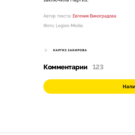
Автор текста:
Евгения Виноградова
Фото: Legion-Media
НАРГИЗ ЗАКИРОВА
Комментарии
123
Нап