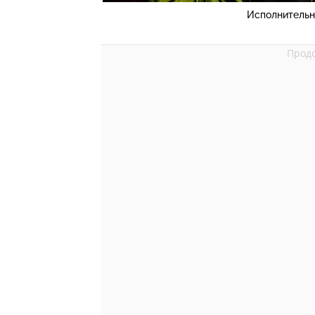
Исполнительн