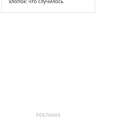
хлопок: что случилось