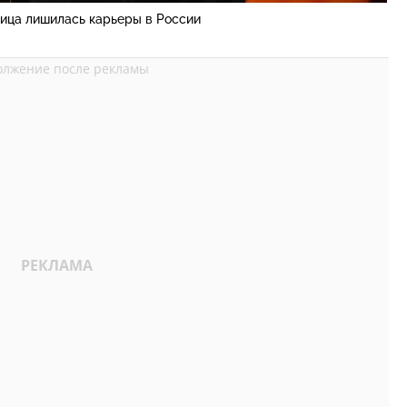
ица лишилась карьеры в России