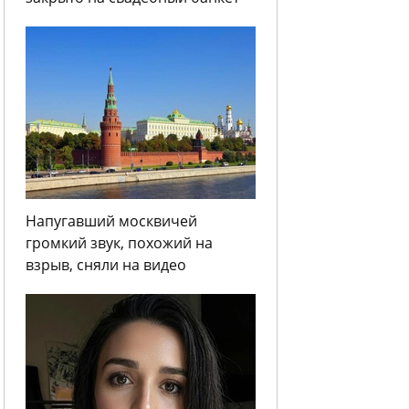
Напугавший москвичей
громкий звук, похожий на
взрыв, сняли на видео