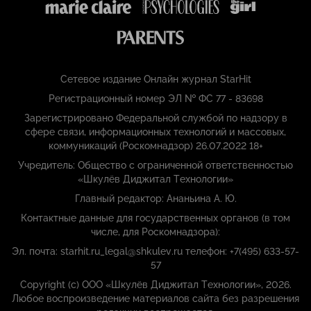
Сетевое издание Онлайн журнал StarHit
Регистрационный номер ЭЛ № ФС 77 - 83698
Зарегистрировано Федеральной службой по надзору в
сфере связи, информационных технологий и массовых,
коммуникаций (Роскомнадзор) 26.07.2022 18+
Учредитель: Общество с ограниченной ответственностью
«Шкулёв Диджитал Технологии»
Главный редактор: Ананьина А. Ю.
Контактные данные для государственных органов (в том
числе, для Роскомнадзора):
Эл. почта: starhit.ru_legal@shkulev.ru телефон: +7(495) 633-57-
57
Copyright (с) ООО «Шкулёв Диджитал Технологии», 2026.
Любое воспроизведение материалов сайта без разрешения