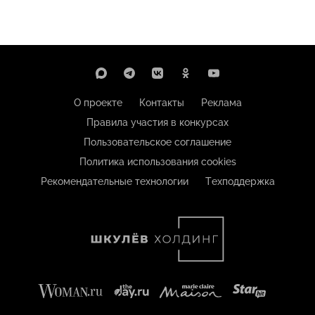
О проекте
Контакты
Реклама
Правила участия в конкурсах
Пользовательское соглашение
Политика использования cookies
Рекомендательные технологии
Техподдержка