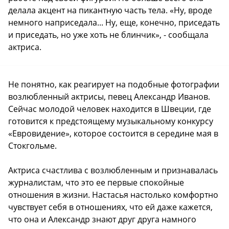
делала акцент на пикантную часть тела. «Ну, вроде
немного наприседала... Ну, еще, конечно, приседать
и приседать, но уже хоть не блинчик», - сообщала
актриса.
Не понятно, как реагирует на подобные фотографии
возлюбленный актрисы, певец Александр Иванов.
Сейчас молодой человек находится в Швеции, где
готовится к предстоящему музыкальному конкурсу
«Евровидение», которое состоится в середине мая в
Стокгольме.
Актриса счастлива с возлюбленным и признавалась
журналистам, что это ее первые спокойные
отношения в жизни. Настасья настолько комфортно
чувствует себя в отношениях, что ей даже кажется,
что она и Александр знают друг друга намного