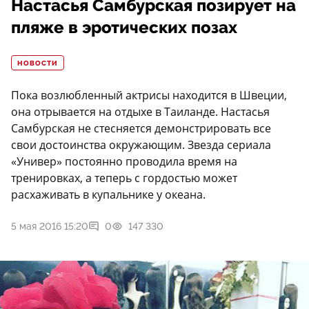
Настасья Самбурская позирует на
пляже в эротических позах
НОВОСТИ
Пока возлюбленный актрисы находится в Швеции,
она отрывается на отдыхе в Таиланде. Настасья
Самбурская не стесняется демонстрировать все
свои достоинства окружающим. Звезда сериала
«Универ» постоянно проводила время на
тренировках, а теперь с гордостью может
расхаживать в купальнике у океана.
5 мая 2016 15:20
0
147 330