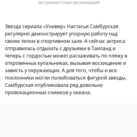
экстремистская организация)
Звезда сериала «Универ» Настасья Самбурская
регулярно демонстрирует упорную работу над
своим телом в спортивном зале. А сейчас актриса
отправилась отдыхать с друзьями в Таиланд и
теперь с гордостью может расхаживать по пляжу в
откровенных купальниках, вызывая восхищение и
зависть у окружающих. А для того, чтобы и все
поклонники могли полюбоваться фигурой звезды,
Самбурская опубликовала ряд довольно
провокационных снимков у океана.