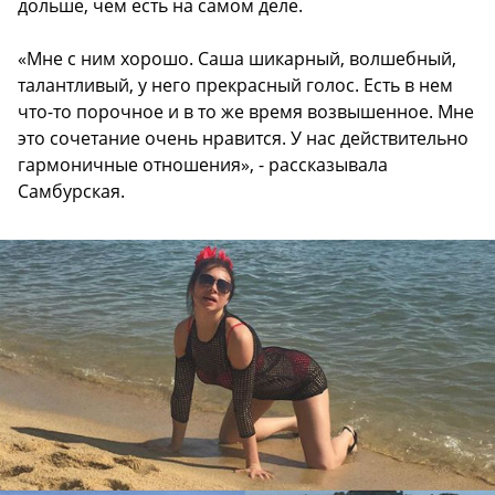
дольше, чем есть на самом деле.
«Мне с ним хорошо. Саша шикарный, волшебный,
талантливый, у него прекрасный голос. Есть в нем
что-то порочное и в то же время возвышенное. Мне
это сочетание очень нравится. У нас действительно
гармоничные отношения», - рассказывала
Самбурская.