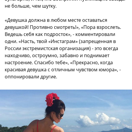
не больше, чем шутку.
«Девушка должна в любом месте оставаться
девушкой! Противно смотреть!», «Пора взрослеть.
Ведешь себя как подросток», - комментировали
одни. «Насть, твой «Инстаграм» (запрещенная в
России экстремистская организация) - это всегда
находчиво, остроумно, забавно и поднимает
настроение. Спасибо тебе», «Прекрасно, когда
красивая девушка с отличным чувством юмора», -
оппонировали другие.