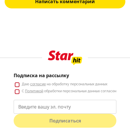
Написать комментарий
Подписка на рассылку
Даю
согласие
на обработку персональных данных
С
Политикой
обработки персональных данных согласен
Подписаться