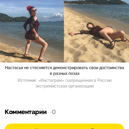
Настасья не стесняется демонстрировать свои достоинства
в разных позах
Источник:
«Инстаграм» (запрещенная в России
экстремистская организация)
Комментарии
0