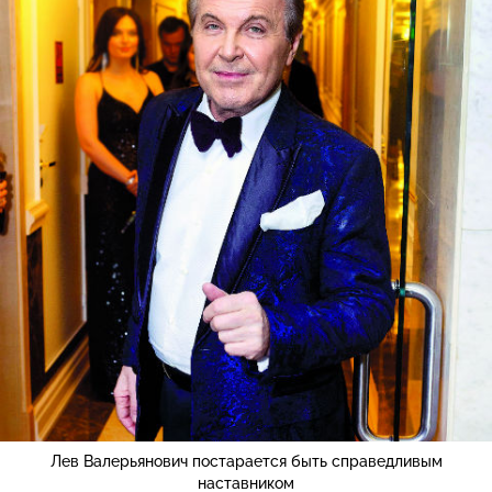
Лев Валерьянович постарается быть справедливым
наставником