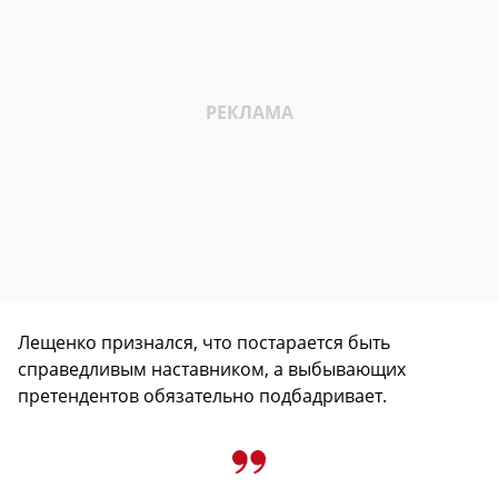
Лещенко признался, что постарается быть
справедливым наставником, а выбывающих
претендентов обязательно подбадривает.