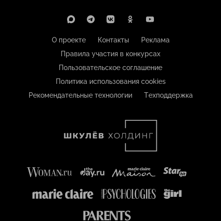
О проекте
Контакты
Реклама
Правила участия в конкурсах
Пользовательское соглашение
Политика использования cookies
Рекомендательные технологии
Техподдержка