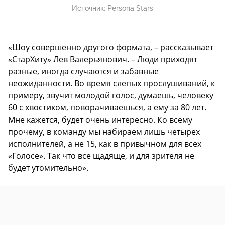
Источник:
Persona Stars
«Шоу совершенно другого формата, – рассказывает
«СтарХиту» Лев Валерьянович. – Люди приходят
разные, иногда случаются и забавные
неожиданности. Во время слепых прослушиваний, к
примеру, звучит молодой голос, думаешь, человеку
60 с хвостиком, поворачиваешься, а ему за 80 лет.
Мне кажется, будет очень интересно. Ко всему
прочему, в команду мы набираем лишь четырех
исполнителей, а не 15, как в привычном для всех
«Голосе». Так что все щадяще, и для зрителя не
будет утомительно».