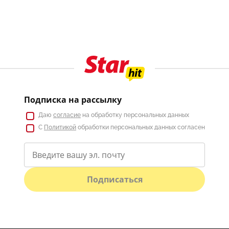
Подписка на рассылку
Даю
согласие
на обработку персональных данных
С
Политикой
обработки персональных данных согласен
Подписаться