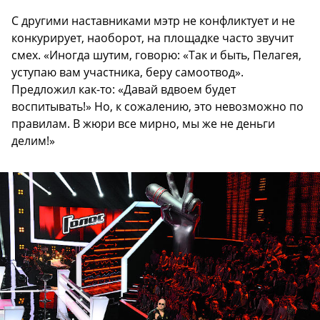
С другими наставниками мэтр не конфликтует и не
конкурирует, наоборот, на площадке часто звучит
смех. «Иногда шутим, говорю: «Так и быть, Пелагея,
уступаю вам участника, беру самоотвод».
Предложил как-то: «Давай вдвоем будет
воспитывать!» Но, к сожалению, это невозможно по
правилам. В жюри все мирно, мы же не деньги
делим!»