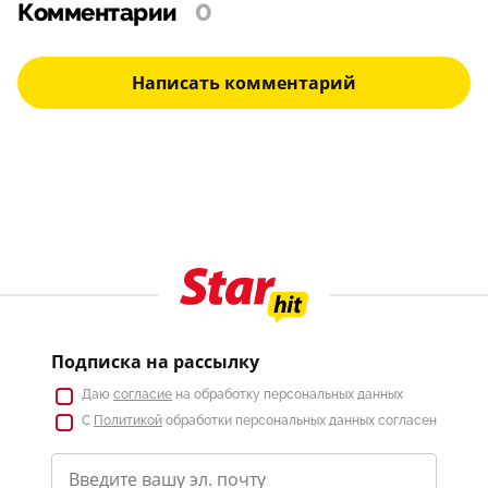
Комментарии
0
Написать комментарий
Подписка на рассылку
Даю
согласие
на обработку персональных данных
С
Политикой
обработки персональных данных согласен