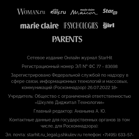
Сетевое издание Онлайн журнал StarHit
Регистрационный номер ЭЛ № ФС 77 - 83698
Зарегистрировано Федеральной службой по надзору в
сфере связи, информационных технологий и массовых,
коммуникаций (Роскомнадзор) 26.07.2022 18+
Учредитель: Общество с ограниченной ответственностью
«Шкулёв Диджитал Технологии»
Главный редактор: Ананьина А. Ю.
Контактные данные для государственных органов (в том
числе, для Роскомнадзора):
Эл. почта: starhit.ru_legal@shkulev.ru телефон: +7(495) 633-57-