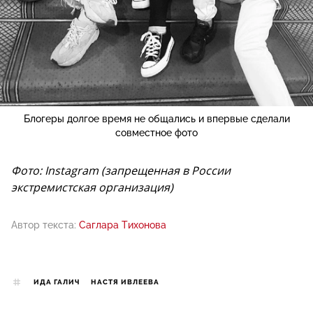
Блогеры долгое время не общались и впервые сделали
совместное фото
Фото: Instagram (запрещенная в России
экстремистская организация)
Автор текста:
Саглара Тихонова
ИДА ГАЛИЧ
НАСТЯ ИВЛЕЕВА