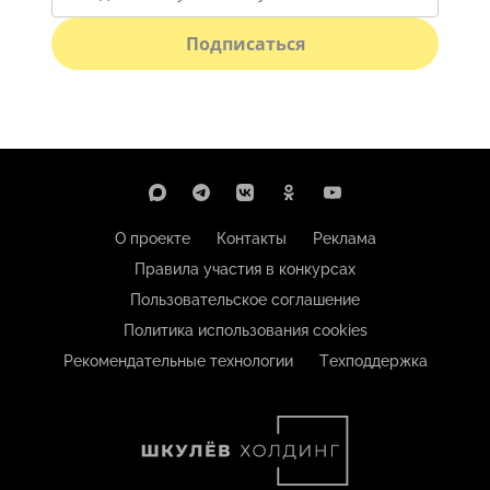
Подписаться
О проекте
Контакты
Реклама
Правила участия в конкурсах
Пользовательское соглашение
Политика использования cookies
Рекомендательные технологии
Техподдержка