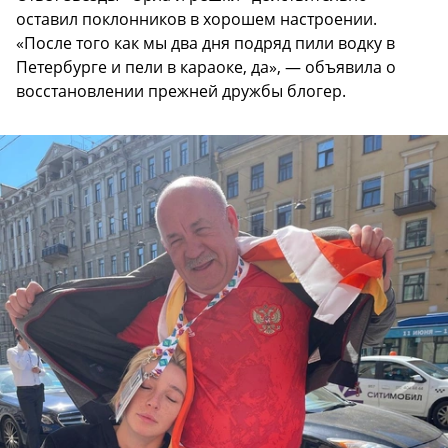
оставил поклонников в хорошем настроении.
«После того как мы два дня подряд пили водку в
Петербурге и пели в караоке, да», — объявила о
восстановлении прежней дружбы блогер.