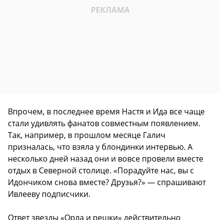
Впрочем, в последнее время Настя и Ида все чаще
стали удивлять фанатов совместным появлением.
Так, например, в прошлом месяце Галич
призналась, что взяла у блондинки интервью. А
несколько дней назад они и вовсе провели вместе
отдых в Северной столице. «Порадуйте нас, вы с
Идончиком снова вместе? Друзья?» — спрашивают
Ивлееву подписчики.
Ответ звезды «Орла и решки» действительно