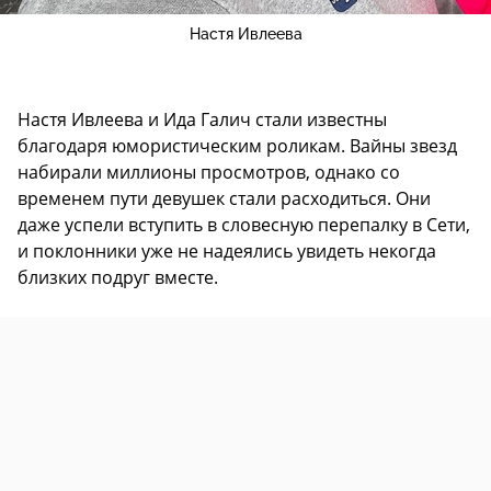
Настя Ивлеева
Настя Ивлеева и Ида Галич стали известны
благодаря юмористическим роликам. Вайны звезд
набирали миллионы просмотров, однако со
временем пути девушек стали расходиться. Они
даже успели вступить в словесную перепалку в Сети,
и поклонники уже не надеялись увидеть некогда
близких подруг вместе.