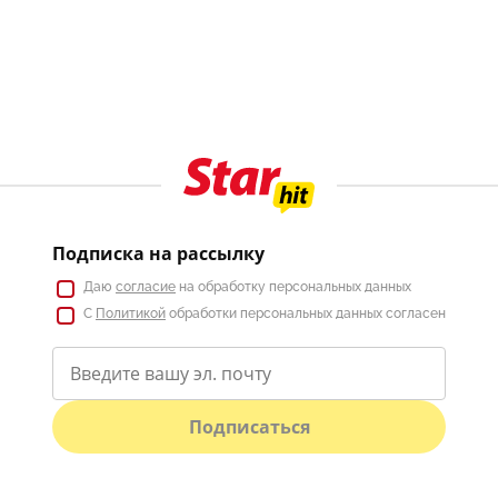
Подписка на рассылку
Даю
согласие
на обработку персональных данных
С
Политикой
обработки персональных данных согласен
Подписаться