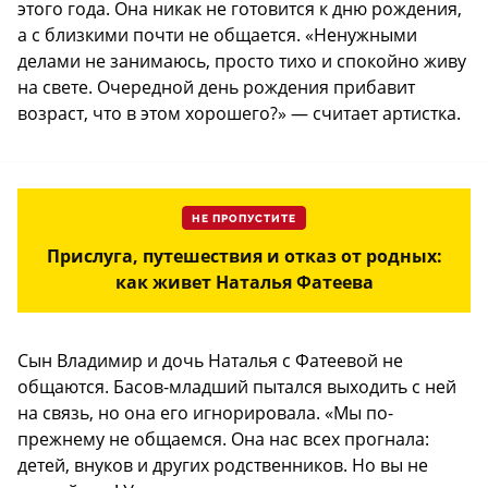
этого года. Она никак не готовится к дню рождения,
а с близкими почти не общается. «Ненужными
делами не занимаюсь, просто тихо и спокойно живу
на свете. Очередной день рождения прибавит
возраст, что в этом хорошего?» — считает артистка.
НЕ ПРОПУСТИТЕ
Прислуга, путешествия и отказ от родных:
как живет Наталья Фатеева
Сын Владимир и дочь Наталья с Фатеевой не
общаются. Басов-младший пытался выходить с ней
на связь, но она его игнорировала. «Мы по-
прежнему не общаемся. Она нас всех прогнала:
детей, внуков и других родственников. Но вы не