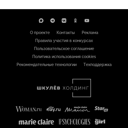
О проекте
Контакты
Реклама
Правила участия в конкурсах
Пользовательское соглашение
Политика использования cookies
Рекомендательные технологии
Техподдержка