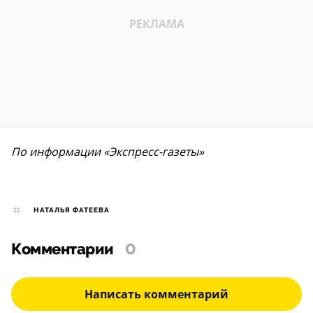
По информации «Экспресс-газеты»
НАТАЛЬЯ ФАТЕЕВА
Комментарии
0
Написать комментарий