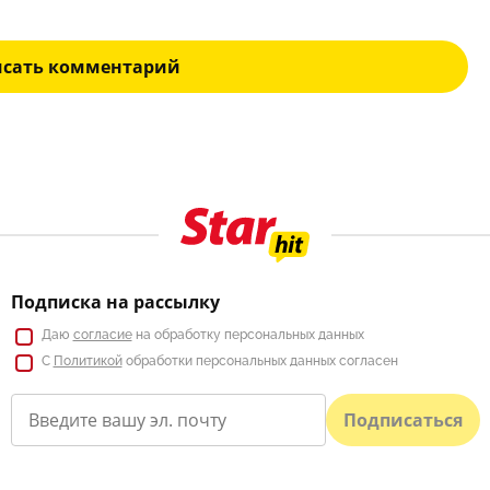
исать комментарий
Подписка на рассылку
Даю
согласие
на обработку персональных данных
С
Политикой
обработки персональных данных согласен
Подписаться