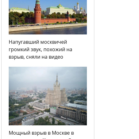
Напугавший москвичей
громкий звук, похожий на
взрыв, сняли на видео
Мощный взрыв в Москве в