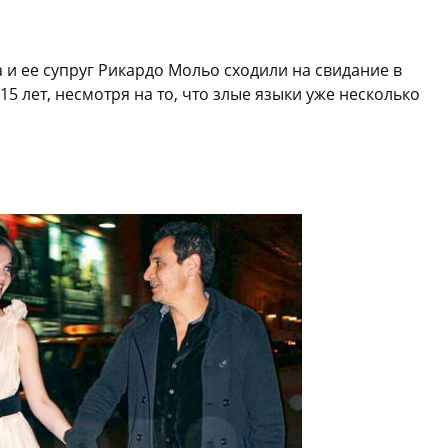
 и ее супруг Рикардо Мольо сходили на свидание в
15 лет, несмотря на то, что злые языки уже несколько