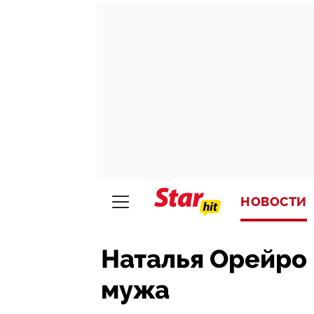
НОВОСТИ
Наталья Орейро 
мужа