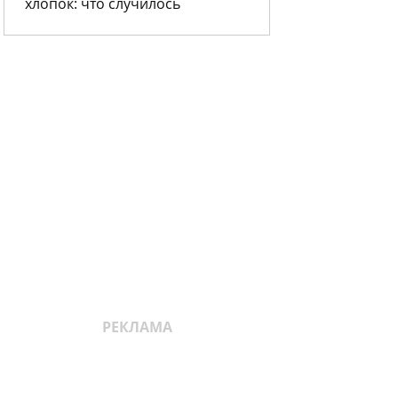
хлопок: что случилось