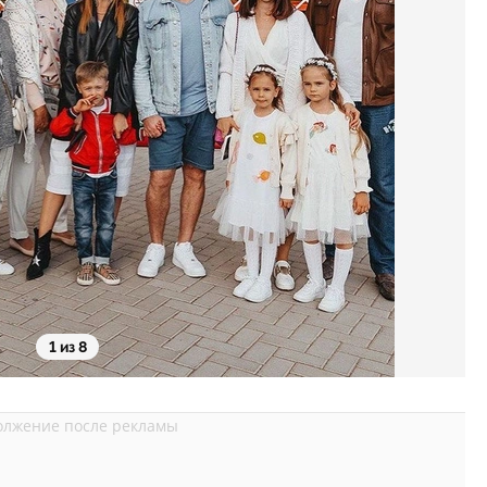
1 из 8