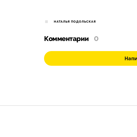
НАТАЛЬЯ ПОДОЛЬСКАЯ
Комментарии
0
Нап