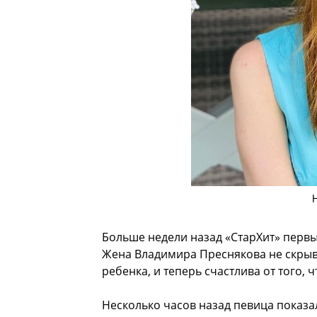
Больше недели назад «СтарХит» перв
Жена Владимира Преснякова не скрыва
ребенка, и теперь счастлива от того, 
Несколько часов назад певица показа