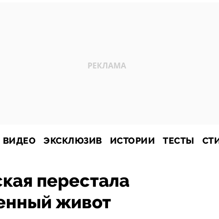
ВИДЕО
ЭКСКЛЮЗИВ
ИСТОРИИ
ТЕСТЫ
СТ
ская перестала
енный живот