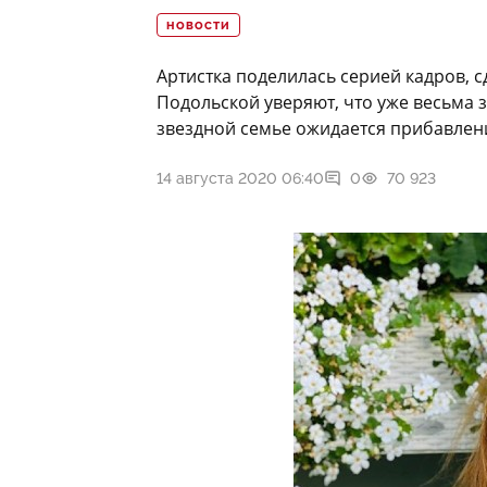
НОВОСТИ
Артистка поделилась серией кадров, 
Подольской уверяют, что уже весьма 
звездной семье ожидается прибавлен
14 августа 2020 06:40
0
70 923