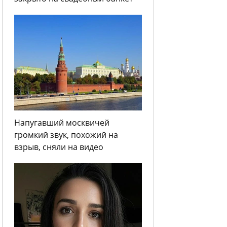
Напугавший москвичей
громкий звук, похожий на
взрыв, сняли на видео