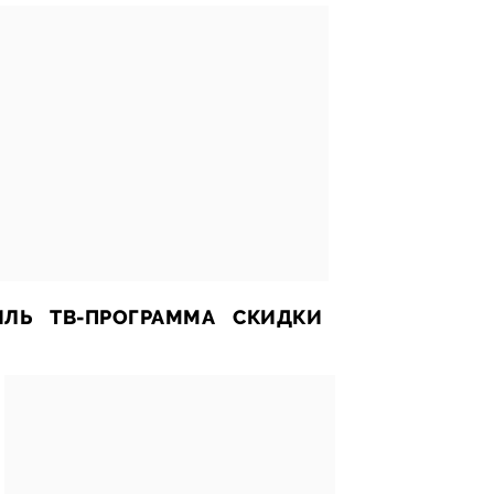
ИЛЬ
ТВ-ПРОГРАММА
СКИДКИ