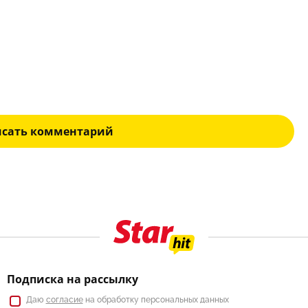
исать комментарий
Подписка на рассылку
Даю
согласие
на обработку персональных данных