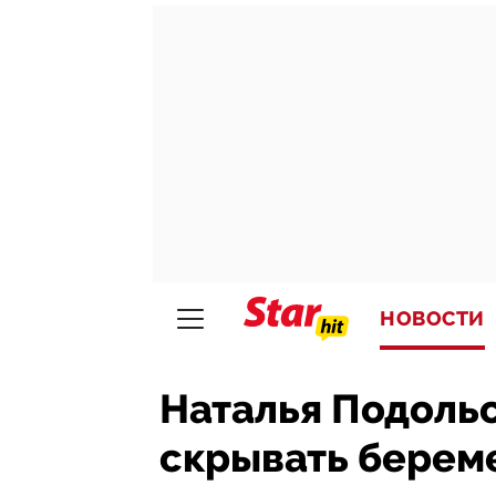
НОВОСТИ
Наталья Подоль
скрывать берем