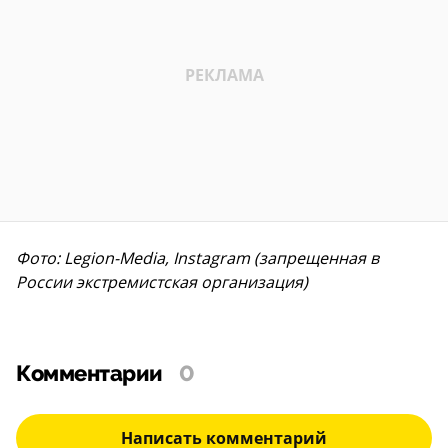
Фото: Legion-Media, Instagram (запрещенная в
России экстремистская организация)
Комментарии
0
Написать комментарий