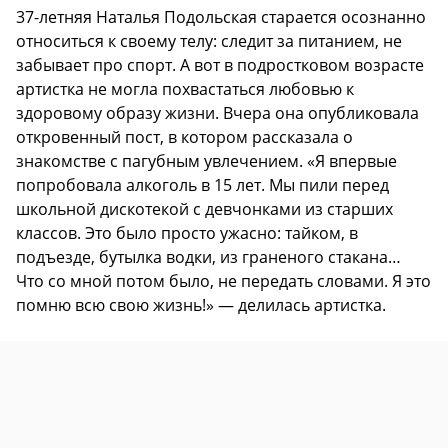
37-летняя Наталья Подольская старается осознанно
относиться к своему телу: следит за питанием, не
забывает про спорт. А вот в подростковом возрасте
артистка не могла похвастаться любовью к
здоровому образу жизни. Вчера она опубликовала
откровенный пост, в котором рассказала о
знакомстве с пагубным увлечением. «Я впервые
попробовала алкоголь в 15 лет. Мы пили перед
школьной дискотекой с девчонками из старших
классов. Это было просто ужасно: тайком, в
подъезде, бутылка водки, из граненого стакана…
Что со мной потом было, не передать словами. Я это
помню всю свою жизнь!» — делилась артистка.