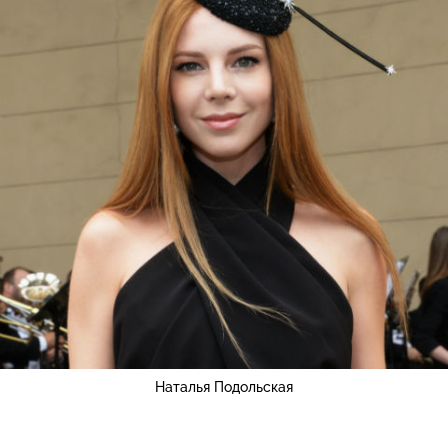
Наталья Подольская