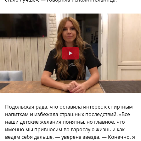
Подольская рада, что оставила интерес к спиртным
напиткам и избежала страшных последствий. «Все
наши детские желания понятны, но главное, что
именно мы привносим во взрослую жизнь и как
ведем себя дальше, — уверена звезда. — Конечно, я