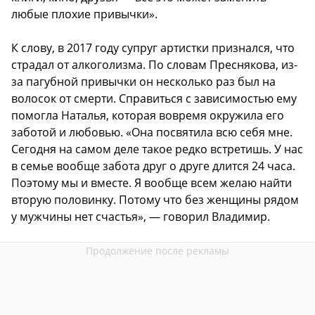
любые плохие привычки».
К слову, в 2017 году супруг артистки признался, что
страдал от алкоголизма. По словам Преснякова, из-
за пагубной привычки он несколько раз был на
волосок от смерти. Справиться с зависимостью ему
помогла Наталья, которая вовремя окружила его
заботой и любовью. «Она посвятила всю себя мне.
Сегодня на самом деле такое редко встретишь. У нас
в семье вообще забота друг о друге длится 24 часа.
Поэтому мы и вместе. Я вообще всем желаю найти
вторую половинку. Потому что без женщины рядом
у мужчины нет счастья», — говорил Владимир.