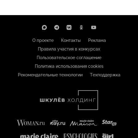
О проекте
Контакты
Реклама
Правила участия в конкурсах
Пользовательское соглашение
Политика использования cookies
Рекомендательные технологии
Техподдержка