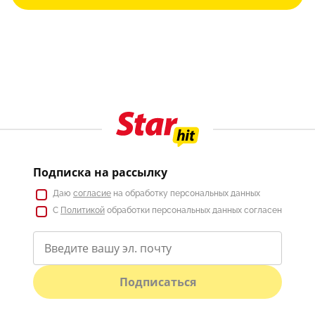
Подписка на рассылку
Даю
согласие
на обработку персональных данных
С
Политикой
обработки персональных данных согласен
Подписаться