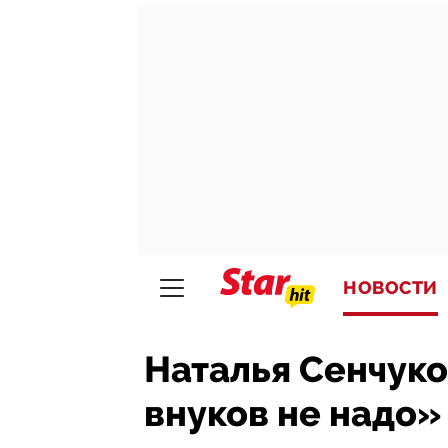
НОВОСТИ
Наталья Сенчуко
внуков не надо»