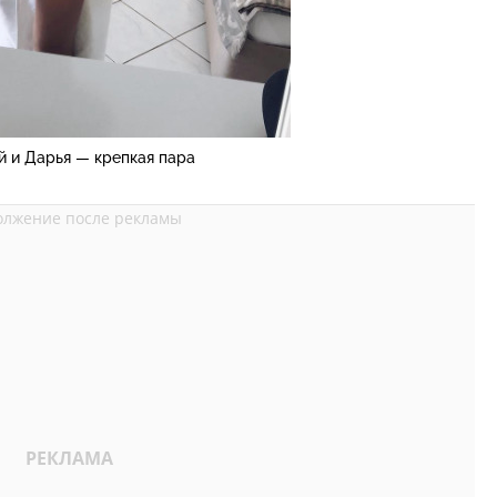
й и Дарья — крепкая пара