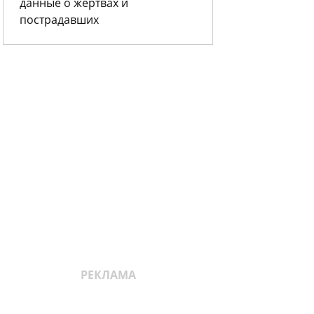
данные о жертвах и
пострадавших