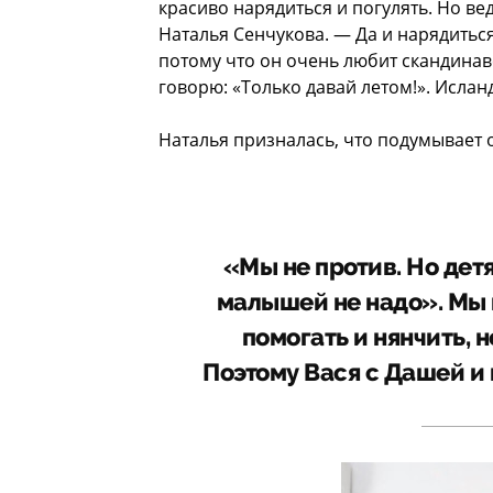
красиво нарядиться и погулять. Но в
Наталья Сенчукова. — Да и нарядиться
потому что он очень любит скандинав
говорю: «Только давай летом!». Ислан
Наталья призналась, что подумывает о
«Мы не против. Но детя
малышей не надо». Мы 
помогать и нянчить, 
Поэтому Вася с Дашей и 