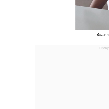
Васили