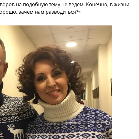
оворов на подобную тему не ведем. Конечно, в жизни
 хорошо, зачем нам разводиться?»