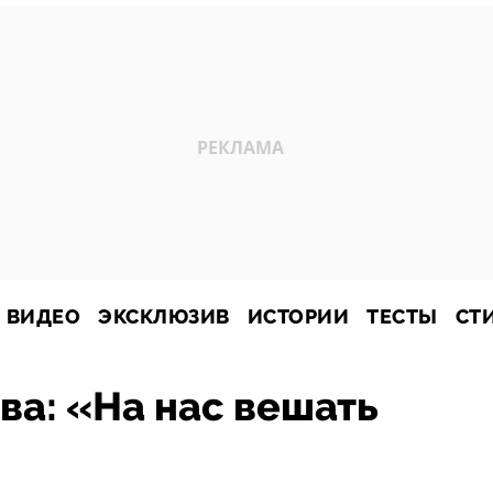
ВИДЕО
ЭКСКЛЮЗИВ
ИСТОРИИ
ТЕСТЫ
СТ
ва: «На нас вешать