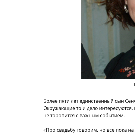
Более пяти лет единственный сын Сен
Окружающие то и дело интересуются, 
не торопится с важным событием.
«Про свадьбу говорим, но все пока на