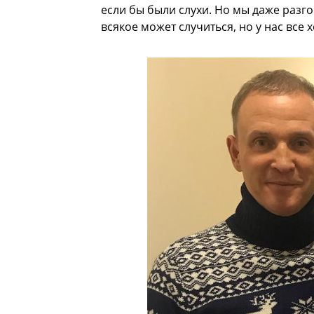
если бы были слухи. Но мы даже разг
всякое может случиться, но у нас все