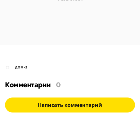
ДОМ-2
Комментарии
0
Написать комментарий