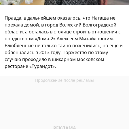
Правда, в дальнейшем оказалось, что Наташа не
поехала домой, в город Волжский Волгоградской
области, а осталась в столице строить отношения с
продюсером «Дома-2» Алексеем Михайловским.
Влюбленные не только тайно поженились, но еще и
обвенчались в 2013 году. Торжество по этому
случаю проходило в шикарном московском
ресторане «Турандот».