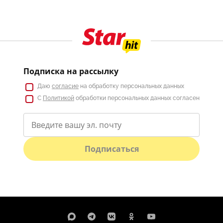
Подписка на рассылку
Даю
согласие
на обработку персональных данных
С
Политикой
обработки персональных данных согласен
Подписаться