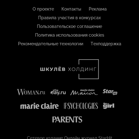
О проекте
Контакты
Реклама
Правила участия в конкурсах
Пользовательское соглашение
Политика использования cookies
Рекомендательные технологии
Техподдержка
Сетевое издание Онлайн журнал StarHit