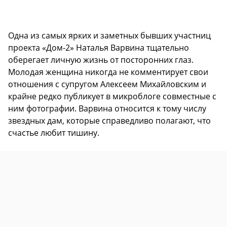
Одна из самых ярких и заметных бывших участниц
проекта «Дом-2» Наталья Варвина тщательно
оберегает личную жизнь от посторонних глаз.
Молодая женщина никогда не комментирует свои
отношения с супругом Алексеем Михайловским и
крайне редко публикует в микроблоге совместные с
ним фотографии. Варвина относится к тому числу
звездных дам, которые справедливо полагают, что
счастье любит тишину.