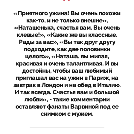
«Приятного ужина! Вы очень похожи
как-то, и не только внешне»,
«Наташенька, счастья вам. Вы очень
клевые!», «Какие же вы классные.
Рады за вас», «Вы так друг другу
подходите, как две половинки
целого», «Наташа, вы милая,
красивая и очень талантливая. И вы
достойны, чтобы ваш любимый
приглашал вас на ужин в Париж, на
завтрак в Лондон и на обед в Италию.
И так всегда. Счастья вам и большой
любви», - такие комментарии
оставляют фанаты Варвиной под ее
снимком с мужем.