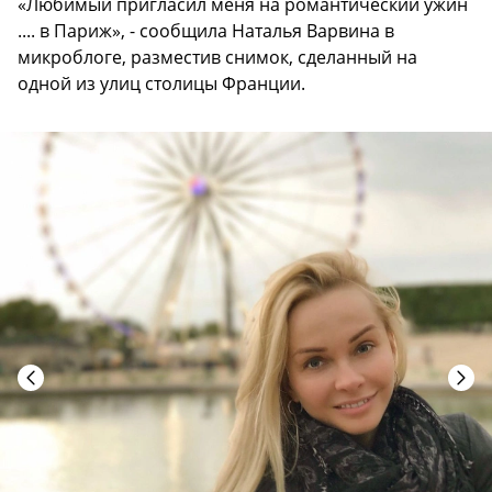
«Любимый пригласил меня на романтический ужин
.... в Париж», - сообщила Наталья Варвина в
микроблоге, разместив снимок, сделанный на
одной из улиц столицы Франции.