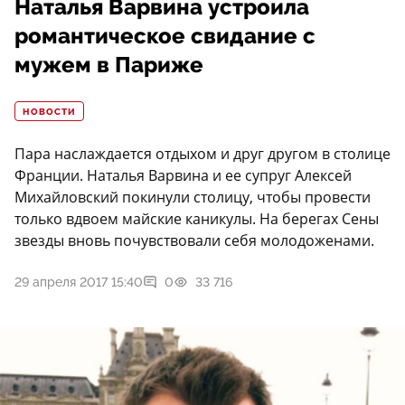
Наталья Варвина устроила
романтическое свидание с
мужем в Париже
НОВОСТИ
Пара наслаждается отдыхом и друг другом в столице
Франции. Наталья Варвина и ее супруг Алексей
Михайловский покинули столицу, чтобы провести
только вдвоем майские каникулы. На берегах Сены
звезды вновь почувствовали себя молодоженами.
29 апреля 2017 15:40
0
33 716