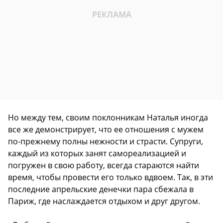
Но между тем, своим поклонникам Наталья иногда
все же демонстрирует, что ее отношения с мужем
по-прежнему полны нежности и страсти. Супруги,
каждый из которых занят самореализацией и
погружен в свою работу, всегда стараются найти
время, чтобы провести его только вдвоем. Так, в эти
последние апрельские денечки пара сбежала в
Париж, где наслаждается отдыхом и друг другом.