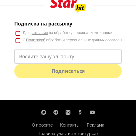
Подписка на рассылку
Даю
согласие
на обработку персональных данных
С
Политикой
обработки персональных данных согласен
Подписаться
О проекте
Контакты
Реклама
Правила участия в конкурсах