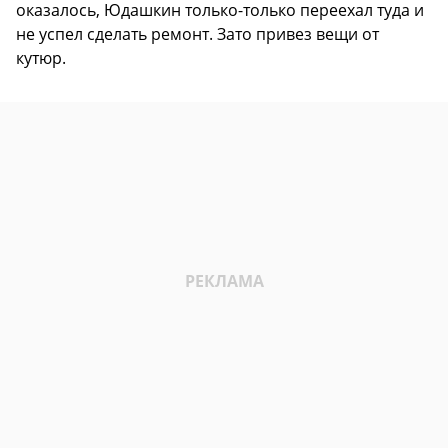
оказалось, Юдашкин только-только переехал туда и
не успел сделать ремонт. Зато привез вещи от
кутюр.