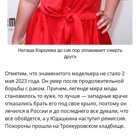
Наташа Королева до сих пор оплакивает смерть
друга
Отметим, что знаменитого модельера не стало 2
мая 2023 года. Он умер после продолжительной
борьбы с раком. Причем, легенде мира моды
становилось то хуже, то лучше — западные врачи
отказались брать его под свое крыло, поэтому он
лечился в России и до последнего все думали, что
все обойдется, а у Юдашкина наступит ремиссия.
Похороны прошли на Троекуровском кладбище.