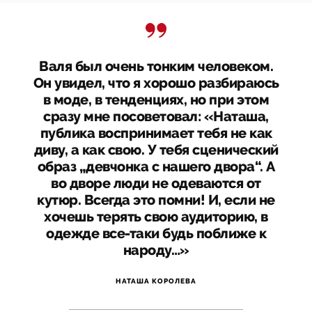
Валя был очень тонким человеком.
Он увидел, что я хорошо разбираюсь
в моде, в тенденциях, но при этом
сразу мне посоветовал: «Наташа,
публика воспринимает тебя не как
диву, а как свою. У тебя сценический
образ „девчонка с нашего двора“. А
во дворе люди не одеваются от
кутюр. Всегда это помни! И, если не
хочешь терять свою аудиторию, в
одежде все-таки будь поближе к
народу…»
НАТАША КОРОЛЕВА