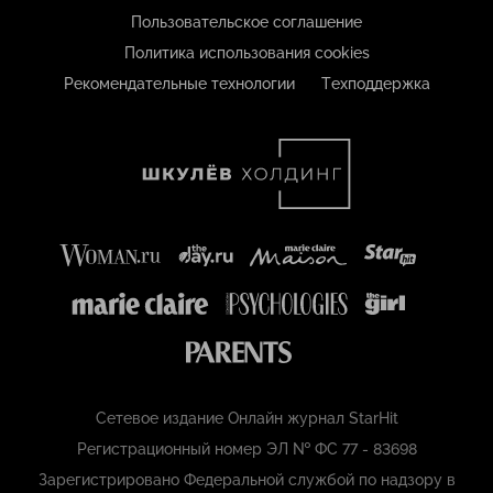
Пользовательское соглашение
Политика использования cookies
Рекомендательные технологии
Техподдержка
Сетевое издание Онлайн журнал StarHit
Регистрационный номер ЭЛ № ФС 77 - 83698
Зарегистрировано Федеральной службой по надзору в