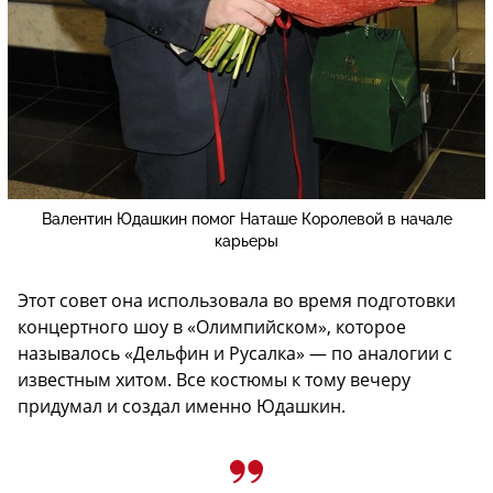
Валентин Юдашкин помог Наташе Королевой в начале
карьеры
Этот совет она использовала во время подготовки
концертного шоу в «Олимпийском», которое
называлось «Дельфин и Русалка» — по аналогии с
известным хитом. Все костюмы к тому вечеру
придумал и создал именно Юдашкин.