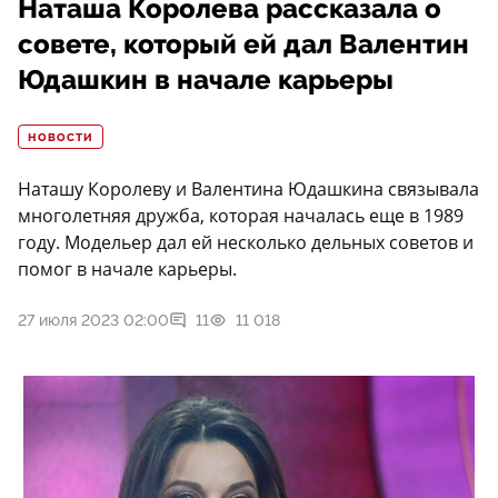
Наташа Королева рассказала о
совете, который ей дал Валентин
Юдашкин в начале карьеры
НОВОСТИ
Наташу Королеву и Валентина Юдашкина связывала
многолетняя дружба, которая началась еще в 1989
году. Модельер дал ей несколько дельных советов и
помог в начале карьеры.
27 июля 2023 02:00
11
11 018