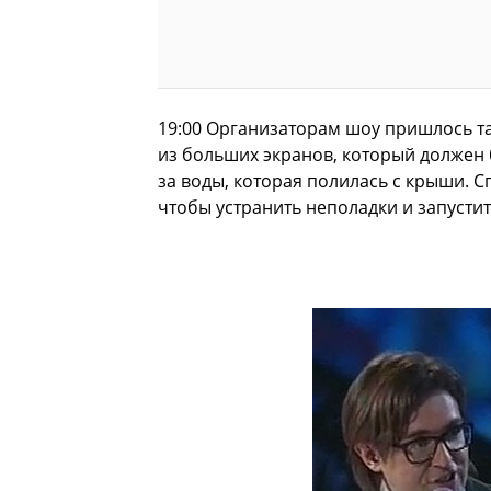
19:00 Организаторам шоу пришлось та
из больших экранов, который должен 
за воды, которая полилась с крыши. 
чтобы устранить неполадки и запусти