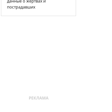
данные о жертвах и
пострадавших