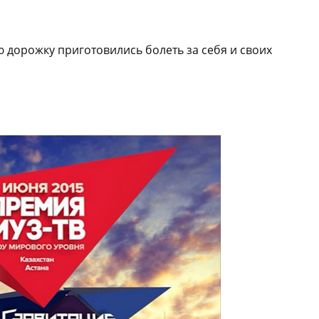
дорожку приготовились болеть за себя и своих