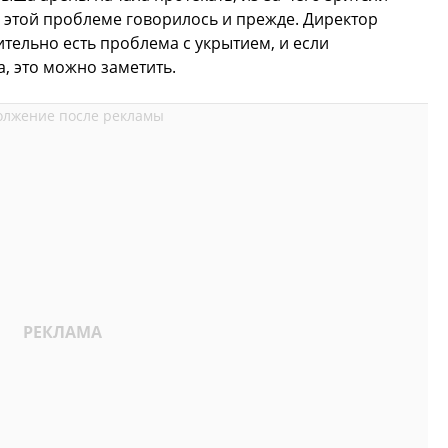
 этой проблеме говорилось и прежде. Директор
ительно есть проблема с укрытием, и если
, это можно заметить.