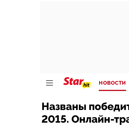
НОВОСТИ
Названы победи
2015. Онлайн-тр