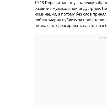
19:13 Первым заветную тарелку забрал
развитие музыкальной индустрии». Пе
номинации, а потому без слов принял
поблагодарил публику за приветствие
не знаю, как реагировать на это, но я