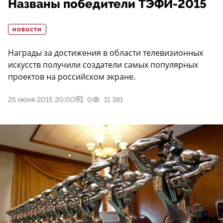
Названы победители ТЭФИ-2015
НОВОСТИ
Награды за достижения в области телевизионных
искусств получили создатели самых популярных
проектов на российском экране.
25 июня 2015 20:00
0
11 381