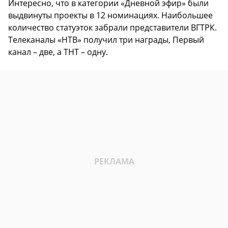
Интересно, что в категории «Дневной эфир» были
выдвинуты проекты в 12 номинациях. Наибольшее
количество статуэток забрали представители ВГТРК.
Телеканалы «НТВ» получил три награды, Первый
канал – две, а ТНТ – одну.