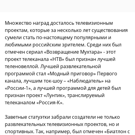
Множество наград досталось телевизионным
проектам, которые за несколько лет существования
сумели стать по-настоящему популярными и
любимыми российским зрителем. Среди них был
отмечен сериал «Возвращение Мухтара» - этот
проект телеканала «НТВ» был признан лучшей
теленовеллой. Лучшей развлекательной
программой стал «Модный приговор» Первого
канала, лучшим ток-шоу – «Наблюдатель» на
«России-1», а лучшей программой для детей был
признан проект «Лунтик», транслируемый
телеканалом «Россия-К».
Заветные статуэтки забрали создатели не только
развлекательных телевизионных проектов, но и
спортивных. Так, например, был отмечен «Биатлон с