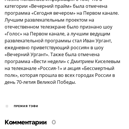
категории «Вечерний прайм» была отмечена
программа «Сегодня вечером» на Первом канале.
Лучшим развлекательным проектом на
отечественном телеэкране было признано шоу
«Голос» на Первом канале, а лучшим ведущим
развлекательной программы стал Иван Ургант,
ежедневно приветствующий россиян в шоу
«Вечерний Ургант». Также была отмечена
программа «Вести недели» с Дмитрием Киселевым
на телеканале «Россия-1» и акция «Бессмертный
полк», которая прошла во всех городах России в
день 70-летия Великой Победы.
ПРЕМИЯ ТЭФИ
Комментарии
0