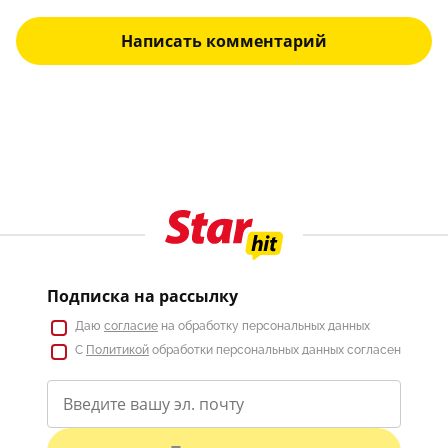
Написать комментарий
Подписка на рассылку
Даю
согласие
на обработку персональных данных
С
Политикой
обработки персональных данных согласен