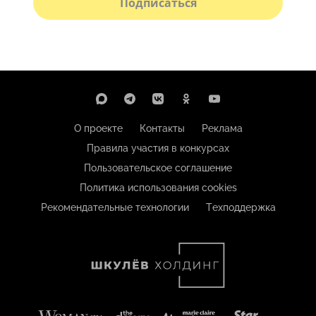
Подписаться
О проекте
Контакты
Реклама
Правила участия в конкурсах
Пользовательское соглашение
Политика использования cookies
Рекомендательные технологии
Техподдержка