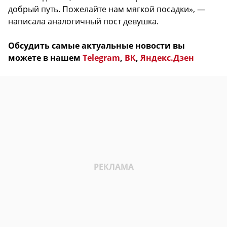
добрый путь. Пожелайте нам мягкой посадки», —
написала аналогичный пост девушка.
Обсудить самые актуальные новости вы
можете в нашем
Telegram
,
ВК
,
Яндекс.Дзен