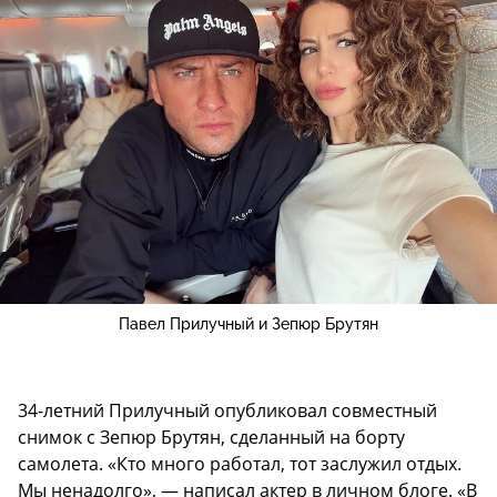
Павел Прилучный и Зепюр Брутян
34-летний Прилучный опубликовал совместный
снимок с Зепюр Брутян, сделанный на борту
самолета. «Кто много работал, тот заслужил отдых.
Мы ненадолго», — написал актер в личном блоге. «В