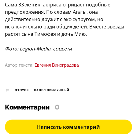
Сама 33-летняя актриса отрицает подобные
предположения. По словам Агаты, она
действительно дружит с экс-супругом, но
исключительно ради общих детей. Вместе звезды
растят сына Тимофея и дочь Мию.
Фото: Legion-Media, соцсети
Автор текста:
Евгения Виноградова
ОТПУСК
ПАВЕЛ ПРИЛУЧНЫЙ
Комментарии
0
Написать комментарий