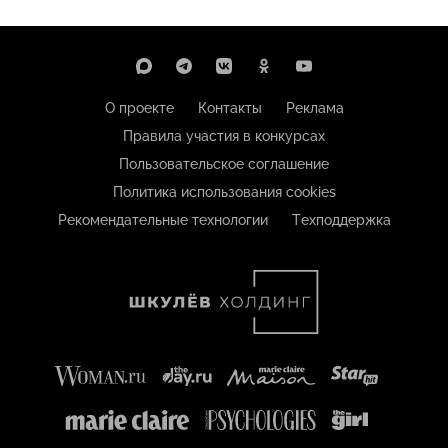
О проекте
Контакты
Реклама
Правила участия в конкурсах
Пользовательское соглашение
Политика использования cookies
Рекомендательные технологии
Техподдержка