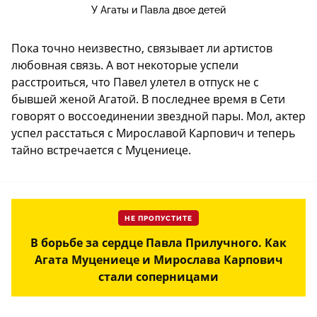
У Агаты и Павла двое детей
Пока точно неизвестно, связывает ли артистов
любовная связь. А вот некоторые успели
расстроиться, что Павел улетел в отпуск не с
бывшей женой Агатой. В последнее время в Сети
говорят о воссоединении звездной пары. Мол, актер
успел расстаться с Мирославой Карпович и теперь
тайно встречается с Муцениеце.
НЕ ПРОПУСТИТЕ
В борьбе за сердце Павла Прилучного. Как
Агата Муцениеце и Мирослава Карпович
стали соперницами