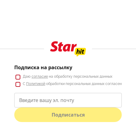
Подписка на рассылку
Даю
согласие
на обработку персональных данных
С
Политикой
обработки персональных данных согласен
Подписаться