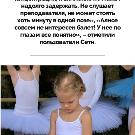
надолго задержать. Не слушает
преподавателя, не может стоять
хоть минуту в одной позе», «Алисе
совсем не интересен балет! У нее по
глазам все понятно», – отметили
пользователи Сети.