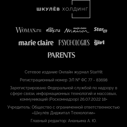
Сетевое издание Онлайн журнал StarHit
Регистрационный номер ЭЛ № ФС 77 - 83698
Зарегистрировано Федеральной службой по надзору в
сфере связи, информационных технологий и массовых,
коммуникаций (Роскомнадзор) 26.07.2022 18+
Учредитель: Общество с ограниченной ответственностью
«Шкулёв Диджитал Технологии»
Главный редактор: Ананьина А. Ю.