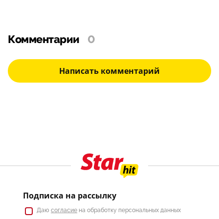
Комментарии
0
Написать комментарий
Подписка на рассылку
Даю
согласие
на обработку персональных данных