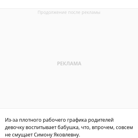
Из-за плотного рабочего графика родителей
девочку воспитывает бабушка, что, впрочем, совсем
не смущает Симону Яковлевну.