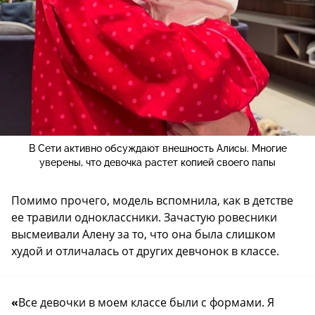
В Сети активно обсуждают внешность Алисы. Многие
уверены, что девочка растет копией своего папы
Помимо прочего, модель вспомнила, как в детстве
ее травили одноклассники. Зачастую ровесники
высмеивали Алену за то, что она была слишком
худой и отличалась от других девчонок в классе.
«
Все девочки в моем классе были с формами. Я