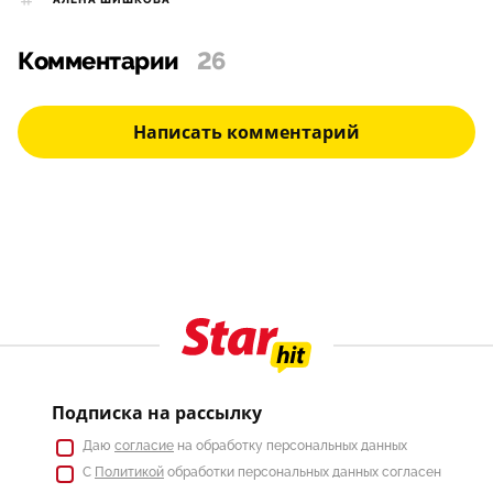
АЛЕНА ШИШКОВА
Комментарии
26
Написать комментарий
Подписка на рассылку
Даю
согласие
на обработку персональных данных
С
Политикой
обработки персональных данных согласен