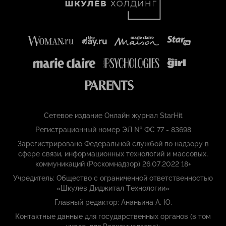
Сетевое издание Онлайн журнал StarHit
Регистрационный номер ЭЛ № ФС 77 - 83698
Зарегистрировано Федеральной службой по надзору в
сфере связи, информационных технологий и массовых,
коммуникаций (Роскомнадзор) 26.07.2022 18+
Учредитель: Общество с ограниченной ответственностью
«Шкулёв Диджитал Технологии»
Главный редактор: Ананьина А. Ю.
Контактные данные для государственных органов (в том