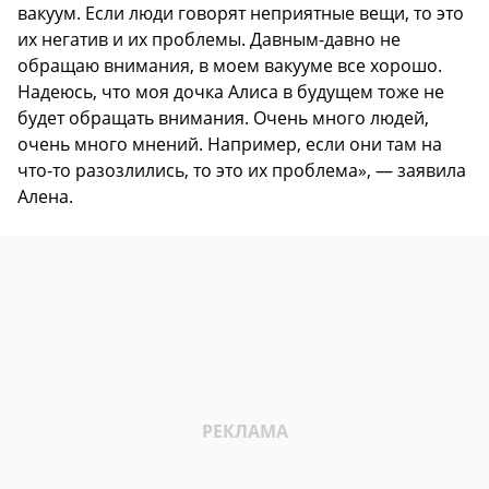
вакуум. Если люди говорят неприятные вещи, то это
их негатив и их проблемы. Давным-давно не
обращаю внимания, в моем вакууме все хорошо.
Надеюсь, что моя дочка Алиса в будущем тоже не
будет обращать внимания. Очень много людей,
очень много мнений. Например, если они там на
что-то разозлились, то это их проблема», — заявила
Алена.