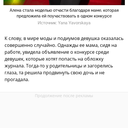
Алена стала моделью отчасти благодаря маме, которая
предложила ей поучаствовать в одном конкурсе
Источник:
Yana Yavorskaya
К слову, в мире моды и подиумов девушка оказалась
совершенно случайно. Однажды ее мама, сидя на
работе, увидела объявление о конкурсе среди
девушек, которые хотят попасть на обложку
журнала. Тогда-то у родительницы и загорелись
глаза, та решила продвинуть свою дочь и не
прогадала.