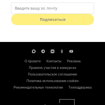
Подписаться
О проекте
Контакты
Реклама
Правила участия в конкурсах
Пользовательское соглашение
Политика использования cookies
Рекомендательные технологии
Техподдержка