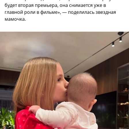
будет вторая премьера, она снимается уже в
главной роли в фильме», — поделилась звездная
мамочка.