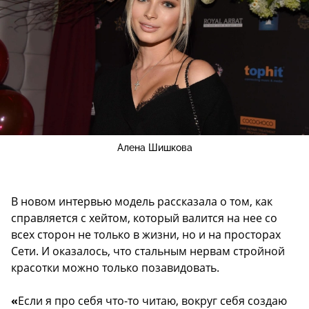
Алена Шишкова
В новом интервью модель рассказала о том, как
справляется с хейтом, который валится на нее со
всех сторон не только в жизни, но и на просторах
Сети. И оказалось, что стальным нервам стройной
красотки можно только позавидовать.
«
Если я про себя что-то читаю, вокруг себя создаю