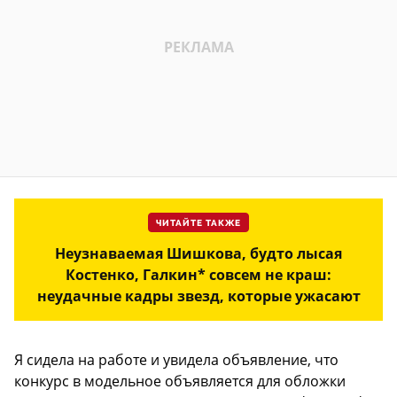
ЧИТАЙТЕ ТАКЖЕ
Неузнаваемая Шишкова, будто лысая
Костенко, Галкин* совсем не краш:
неудачные кадры звезд, которые ужасают
Я сидела на работе и увидела объявление, что
конкурс в модельное объявляется для обложки