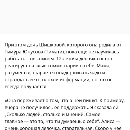
При этом дочь Шишковой, которого она родила от
Тимура Юнусова (Тимати), пока еще не научилась
работать с негативом. 12-летняя девочка остро
реагирует на злые комментарии о себе. Мама,
разумеется, старается поддерживать чадо и
ограждать ее от плохой информации, но это не
всегда получается.
«Она переживает о том, что о ней пишут. К примеру,
вчера не получилось ее поддержать. Я сказала ей:
„Сколько людей, столько и мнений. Самое
главное — это то, что ты думаешь о себе“. Алиса —
очень хорошая девочка, старательная. Скоро у нее