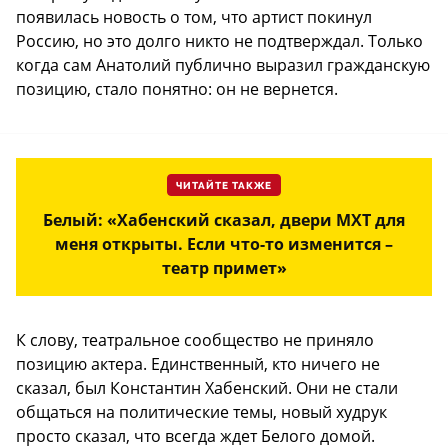
появилась новость о том, что артист покинул
Россию, но это долго никто не подтверждал. Только
когда сам Анатолий публично выразил гражданскую
позицию, стало понятно: он не вернется.
ЧИТАЙТЕ ТАКЖЕ
Белый: «Хабенский сказал, двери МХТ для
меня открыты. Если что-то изменится –
театр примет»
К слову, театральное сообщество не приняло
позицию актера. Единственный, кто ничего не
сказал, был Константин Хабенский. Они не стали
общаться на политические темы, новый худрук
просто сказал, что всегда ждет Белого домой.