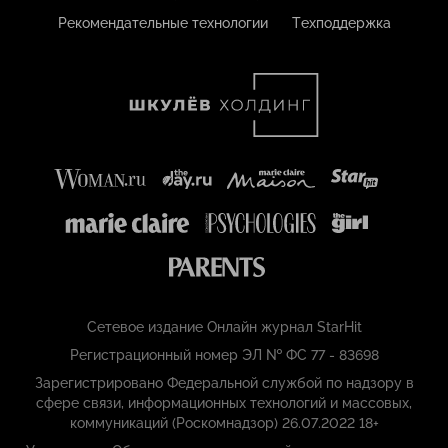
Рекомендательные технологии
Техподдержка
Сетевое издание Онлайн журнал StarHit
Регистрационный номер ЭЛ № ФС 77 - 83698
Зарегистрировано Федеральной службой по надзору в
сфере связи, информационных технологий и массовых,
коммуникаций (Роскомнадзор) 26.07.2022 18+