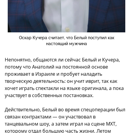
Оскар Кучера считает, что Белый поступил как
настоящий мужчина
Непонятно, общаются ли сейчас Белый и Кучера,
потому что Анатолий на постоянной основе
проживает в Израиле и пробует наладить
творческую деятельность: он учит иврит, так как
хочет играть спектакли на языке оригинала, а пока
участвует в собственных постановках.
Действительно, Белый во время спецоперации был
связан контрактами — он участвовал в
танцевальном шоу, а затем играл на сцене МХТ,
которому отдал большую часть жизни. Летом