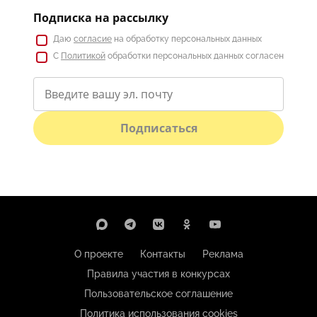
Подписка на рассылку
Даю
согласие
на обработку персональных данных
С
Политикой
обработки персональных данных согласен
Подписаться
О проекте
Контакты
Реклама
Правила участия в конкурсах
Пользовательское соглашение
Политика использования cookies