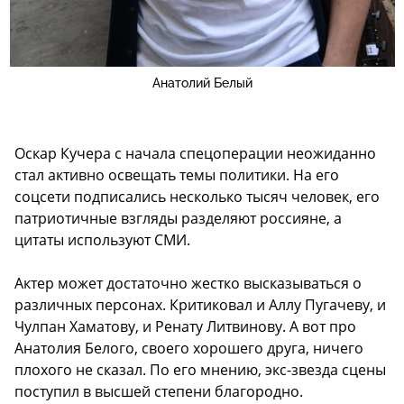
Анатолий Белый
Оскар Кучера с начала спецоперации неожиданно
стал активно освещать темы политики. На его
соцсети подписались несколько тысяч человек, его
патриотичные взгляды разделяют россияне, а
цитаты используют СМИ.
Актер может достаточно жестко высказываться о
различных персонах. Критиковал и Аллу Пугачеву, и
Чулпан Хаматову, и Ренату Литвинову. А вот про
Анатолия Белого, своего хорошего друга, ничего
плохого не сказал. По его мнению, экс-звезда сцены
поступил в высшей степени благородно.