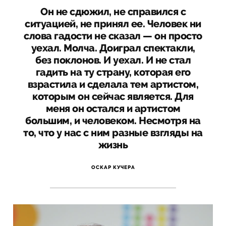
Он не сдюжил, не справился с
ситуацией, не принял ее. Человек ни
слова гадости не сказал — он просто
уехал. Молча. Доиграл спектакли,
без поклонов. И уехал. И не стал
гадить на ту страну, которая его
взрастила и сделала тем артистом,
которым он сейчас является. Для
меня он остался и артистом
большим, и человеком. Несмотря на
то, что у нас с ним разные взгляды на
жизнь
ОСКАР КУЧЕРА