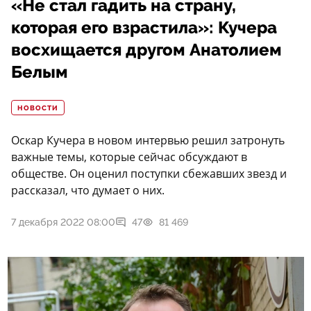
«Не стал гадить на страну,
которая его взрастила»: Кучера
восхищается другом Анатолием
Белым
НОВОСТИ
Оскар Кучера в новом интервью решил затронуть
важные темы, которые сейчас обсуждают в
обществе. Он оценил поступки сбежавших звезд и
рассказал, что думает о них.
7 декабря 2022 08:00
47
81 469