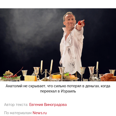
Анатолий не скрывает, что сильно потерял в деньгах, когда
переехал в Израиль
Автор текста:
Евгения Виноградова
По материалам
News.ru