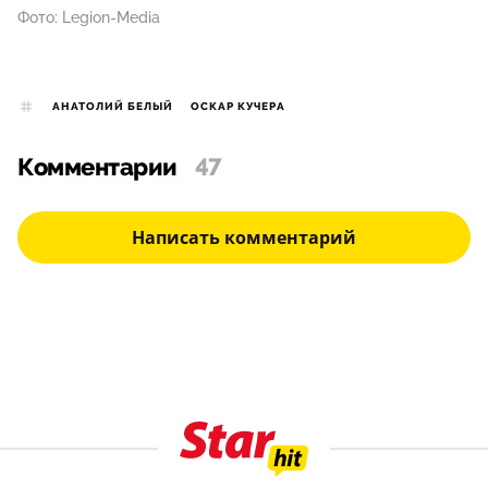
Фото: Legion-Media
АНАТОЛИЙ БЕЛЫЙ
ОСКАР КУЧЕРА
Комментарии
47
Написать комментарий