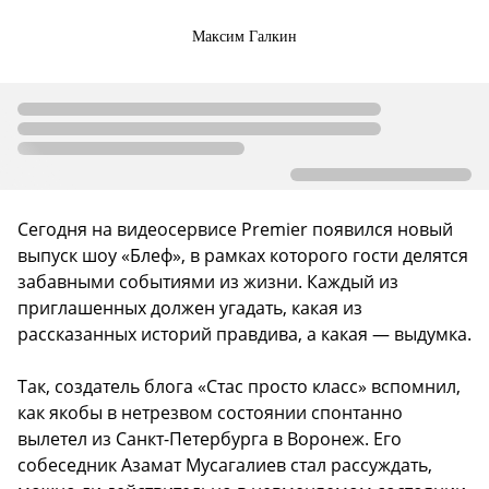
Максим Галкин
Сегодня на видеосервисе Premier появился новый
выпуск шоу «Блеф», в рамках которого гости делятся
забавными событиями из жизни. Каждый из
приглашенных должен угадать, какая из
рассказанных историй правдива, а какая — выдумка.
Так, создатель блога «Стас просто класс» вспомнил,
как якобы в нетрезвом состоянии спонтанно
вылетел из Санкт-Петербурга в Воронеж. Его
собеседник Азамат Мусагалиев стал рассуждать,