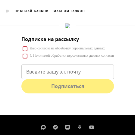
НИКОЛАЙ БАСКОВ
МАКСИМ ГАЛКИН
Подписка на рассылку
Даю
согласие
на обработку персональных данных
С
Политикой
обработки персональных данных согласен
Подписаться