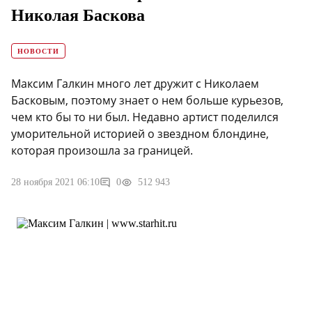
Николая Баскова
НОВОСТИ
Максим Галкин много лет дружит с Николаем
Басковым, поэтому знает о нем больше курьезов,
чем кто бы то ни был. Недавно артист поделился
уморительной историей о звездном блондине,
которая произошла за границей.
28 ноября 2021 06:10
0
512 943