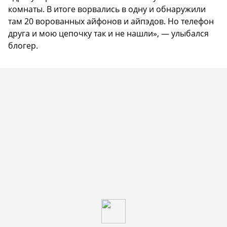
комнаты. В итоге ворвались в одну и обнаружили
там 20 ворованных айфонов и айпэдов. Но телефон
друга и мою цепочку так и не нашли», — улыбался
блогер.