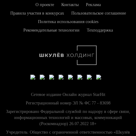
О проекте
Контакты
Реклама
Правила участия в конкурсах
Пользовательское соглашение
Политика использования cookies
Рекомендательные технологии
Техподдержка
Сетевое издание Онлайн журнал StarHit
Регистрационный номер ЭЛ № ФС 77 - 83698
Зарегистрировано Федеральной службой по надзору в сфере связи,
информационных технологий и массовых, коммуникаций
(Роскомнадзор) 26.07.2022 18+
Учредитель: Общество с ограниченной ответственностью «Шкулёв