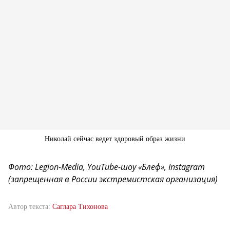
Николай сейчас ведет здоровый образ жизни
Фото: Legion-Media, YouTube-шоу «Блеф», Instagram
(запрещенная в России экстремистская организация)
Автор текста:
Саглара Тихонова