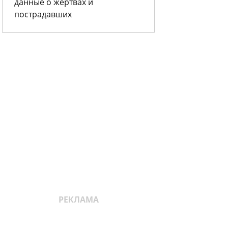
данные о жертвах и
пострадавших