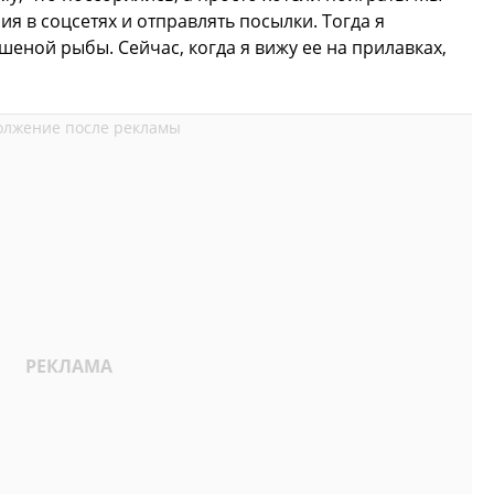
я в соцсетях и отправлять посылки. Тогда я
еной рыбы. Сейчас, когда я вижу ее на прилавках,