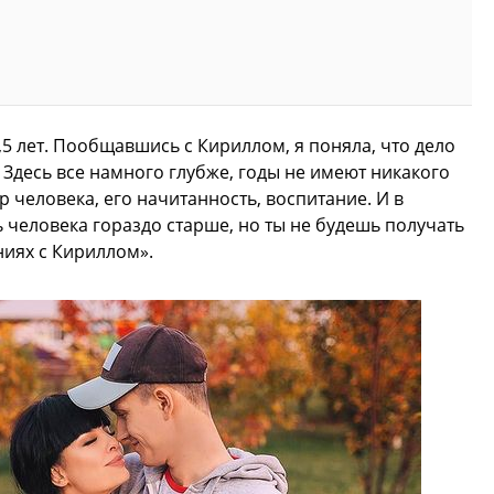
5 лет. Пообщавшись с Кириллом, я поняла, что дело
 Здесь все намного глубже, годы не имеют никакого
 человека, его начитанность, воспитание. И в
ь человека гораздо старше, но ты не будешь получать
ниях с Кириллом».