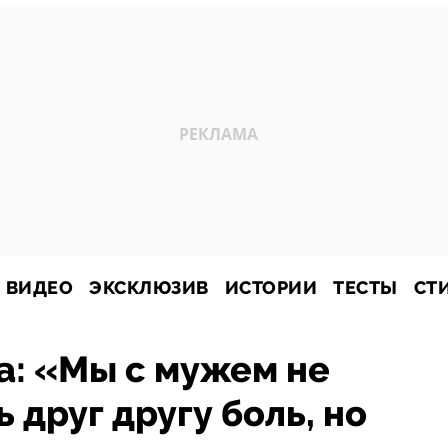
ВИДЕО
ЭКСКЛЮЗИВ
ИСТОРИИ
ТЕСТЫ
СТ
а: «Мы с мужем не
 друг другу боль, но