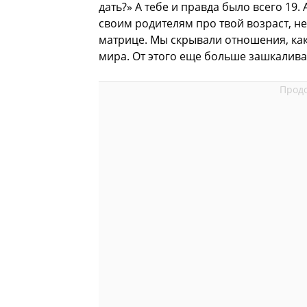
дать?» А тебе и правда было всего 19.
своим родителям про твой возраст, не
матрице. Мы скрывали отношения, как 
мира. От этого еще больше зашкалива