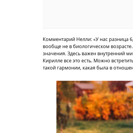
Комментарий Нелли: «У нас разница 6,
вообще не в биологическом возрасте.
значения. Здесь важен внутренний мир
Кирилле все это есть. Можно встретит
такой гармонии, какая была в отноше