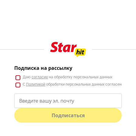
Подписка на рассылку
Даю
согласие
на обработку персональных данных
С
Политикой
обработки персональных данных согласен
Подписаться