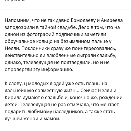
Напомним, что не так давно Ермолаеву и Андреева
заподозрили в тайной свадьбе. Дело в том, что на
одной из фотографий подписчики заметили
обручальное кольцо на безымянном пальце у
Нелли. Поклонники сразу же поинтересовались,
действительно ли влюбленные сыграли свадьбу,
однако, телеведущая не подтвердили, но и не
опровергли эту информацию.
К слову, ц молодых людей уже есть планы на
дальнейшую совместную жизнь. Сейчас Нелли и
Кирилл думают о свадьбе и, конечно же, рождении
детей. Телеведущая не раз отмечала, что мечтает
подарить любимому наследников, а также стать
лучшей женой и мамой.