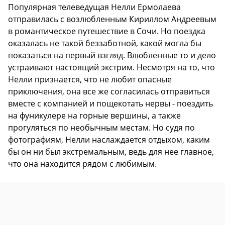
Популярная телеведущая Нелли Ермолаева
отправилась с возлюбленным Кириллом Андреевым
в романтическое путешествие в Сочи. Но поездка
оказалась не такой беззаботной, какой могла бы
показаться на первый взгляд. Влюбленные то и дело
устраивают настоящий экстрим. Несмотря на то, что
Нелли признается, что не любит опасные
приключения, она все же согласилась отправиться
вместе с компанией и пощекотать нервы - поездить
на фуникулере на горные вершины, а также
прогуляться по необычным местам. Но судя по
фотографиям, Нелли наслаждается отдыхом, каким
бы он ни был экстремальным, ведь для нее главное,
что она находится рядом с любимым.