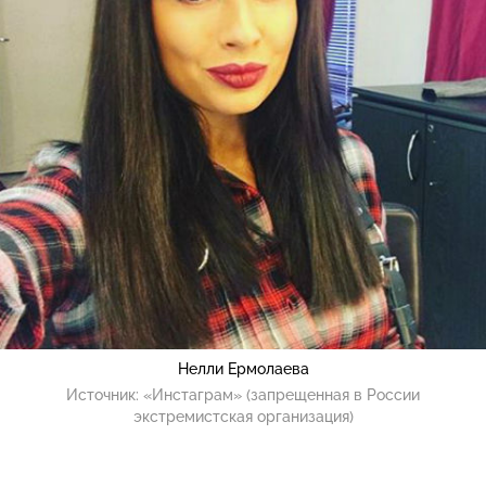
Нелли Ермолаева
Источник:
«Инстаграм» (запрещенная в России
экстремистская организация)