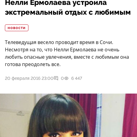
Нелли Ермолаева устроила
экстремальный отдых с любимым
НОВОСТИ
Телеведущая весело проводит время в Сочи.
Несмотря на то, что Нелли Ермолаева не очень
любить опасные увлечения, вместе с любимым она
готова преодолеть все.
20 февраля 2016 23:00
0
6 447