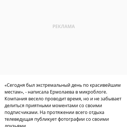
«Сегодня был экстремальный день по красивейшим
местам», - написала Ермолаева в микроблоге.
Компания весело проводит время, но и не забывает
делиться приятными моментами со своими
подписчиками. На протяжении всего отдыха
телеведущая публикует фотографии со своими
друзьями.