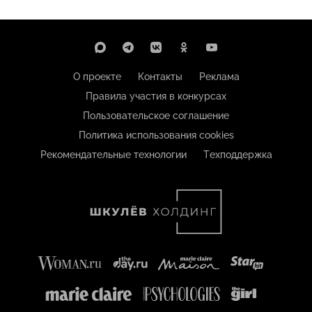
О проекте
Контакты
Реклама
Правила участия в конкурсах
Пользовательское соглашение
Политика использования cookies
Рекомендательные технологии
Техподдержка