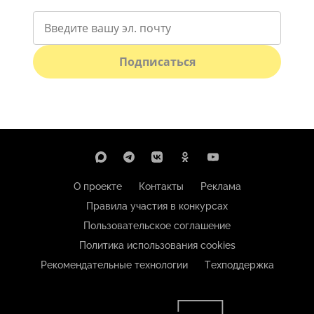
Подписаться
О проекте
Контакты
Реклама
Правила участия в конкурсах
Пользовательское соглашение
Политика использования cookies
Рекомендательные технологии
Техподдержка