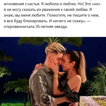
мгновения счастья. Я любила и люблю. Но! Это «но»
я не могу сказать из уважения к своей любви. Я
знаю, вы меня любите. Помогите, не пишите о нем,
я все буду блокировать. И ничего не скажу», —
откровенничала 35-летняя звезда.