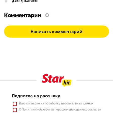
ДАВИД МАНУКЯН
Комментарии
0
Написать комментарий
Подписка на рассылку
Даю
согласие
на обработку персональных данных
С
Политикой
обработки персональных данных согласен