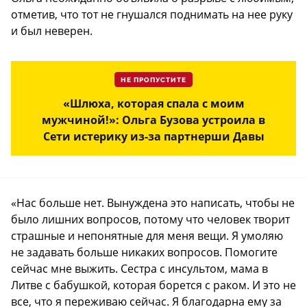
отметив, что тот не гнушался поднимать на нее руку
и был неверен.
НЕ ПРОПУСТИТЕ
«Шлюха, которая спала с моим
мужчиной!»: Ольга Бузова устроила в
Сети истерику из-за партнерши Давы
«Нас больше нет. Вынуждена это написать, чтобы не
было лишних вопросов, потому что человек творит
страшные и непонятные для меня вещи. Я умоляю
не задавать больше никаких вопросов. Помогите
сейчас мне выжить. Сестра с инсультом, мама в
Литве с бабушкой, которая борется с раком. И это не
все, что я переживаю сейчас. Я благодарна ему за