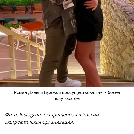
Роман Давы и Бузовой просуществовал чуть более
полутора лет
Фото: Instagram (запрещенная в России
экстремистская организация)