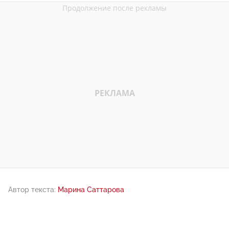
Автор текста:
Марина Саттарова