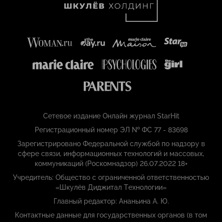
Сетевое издание Онлайн журнал StarHit
Регистрационный номер ЭЛ № ФС 77 - 83698
Зарегистрировано Федеральной службой по надзору в
сфере связи, информационных технологий и массовых,
коммуникаций (Роскомнадзор) 26.07.2022 18+
Учредитель: Общество с ограниченной ответственностью
«Шкулёв Диджитал Технологии»
Главный редактор: Ананьина А. Ю.
Контактные данные для государственных органов (в том