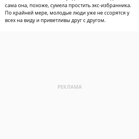
сама она, похоже, сумела простить экс-избранника.
По крайней мере, молодые люди уже не ссорятся у
всех на виду и приветливы друг с другом.