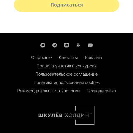
Подписаться
О проекте
Контакты
Реклама
Правила участия в конкурсах
Пользовательское соглашение
Политика использования cookies
Рекомендательные технологии
Техподдержка