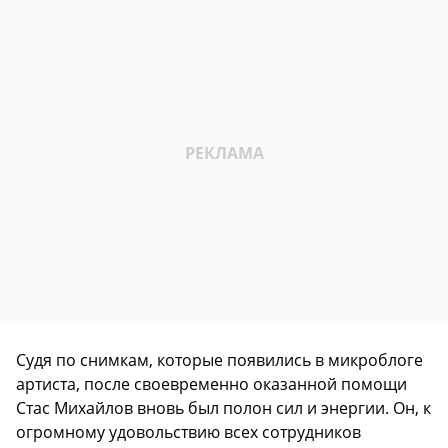
Судя по снимкам, которые появились в микроблоге
артиста, после своевременно оказанной помощи
Стас Михайлов вновь был полон сил и энергии. Он, к
огромному удовольствию всех сотрудников