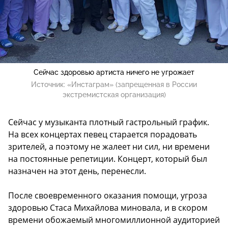
Сейчас здоровью артиста ничего не угрожает
Источник:
«Инстаграм» (запрещенная в России
экстремистская организация)
Сейчас у музыканта плотный гастрольный график.
На всех концертах певец старается порадовать
зрителей, а поэтому не жалеет ни сил, ни времени
на постоянные репетиции. Концерт, который был
назначен на этот день, перенесли.
После своевременного оказания помощи, угроза
здоровью Стаса Михайлова миновала, и в скором
времени обожаемый многомиллионной аудиторией