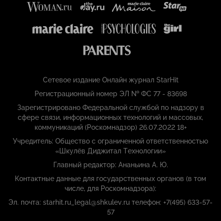
Сетевое издание Онлайн журнал StarHit
Регистрационный номер ЭЛ № ФС 77 - 83698
Зарегистрировано Федеральной службой по надзору в
сфере связи, информационных технологий и массовых,
коммуникаций (Роскомнадзор) 26.07.2022 18+
Учредитель: Общество с ограниченной ответственностью
«Шкулёв Диджитал Технологии»
Главный редактор: Ананьина А. Ю.
Контактные данные для государственных органов (в том
числе, для Роскомнадзора):
Эл. почта: starhit.ru_legal@shkulev.ru телефон: +7(495) 633-57-
57