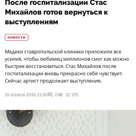
После госпитализации Стас
Михайлов готов вернуться к
выступлениям
НОВОСТИ
Медики ставропольской клиники приложили все
усилия, чтобы любимец миллионов смог как можно
быстрее восстановиться. Стас Михайлов после
госпитализации вновь прекрасно себя чувствует.
Сейчас артист продолжает выступления.
19 апреля 2016 21:30
0
22 375