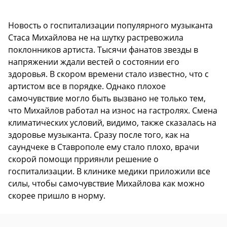
Новость о госпитализации популярного музыканта
Стаса Михайлова не на шутку растревожила
поклонников артиста. Тысячи фанатов звезды в
напряжении ждали вестей о состоянии его
здоровья. В скором времени стало известно, что с
артистом все в порядке. Однако плохое
самочувствие могло быть вызвано не только тем,
что Михайлов работал на износ на гастролях. Смена
климатических условий, видимо, также сказалась на
здоровье музыканта. Сразу после того, как на
саундчеке в Ставрополе ему стало плохо, врачи
скорой помощи прриянли решение о
госпитализации. В клинике медики приложили все
силы, чтобы самочувствие Михайлова как можно
скорее пришло в норму.