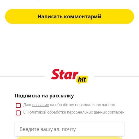
Написать комментарий
Подписка на рассылку
Даю
согласие
на обработку персональных данных
С
Политикой
обработки персональных данных согласен