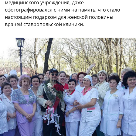
медицинского учреждения, даже
сфотографировался с ними на память, что стало
настоящим подарком для женской половины
врачей ставропольской клиники.