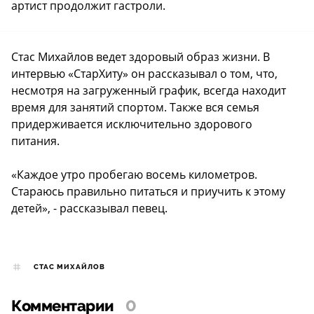
артист продолжит гастроли.
Стас Михайлов ведет здоровый образ жизни. В
интервью «СтарХиту» он рассказывал о том, что,
несмотря на загруженный график, всегда находит
время для занятий спортом. Также вся семья
придерживается исключительно здорового
питания.
«Каждое утро пробегаю восемь километров.
Стараюсь правильно питаться и приучить к этому
детей», - рассказывал певец.
СТАС МИХАЙЛОВ
Комментарии
0