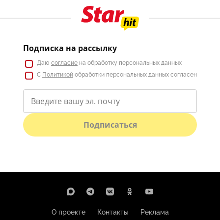
Подписка на рассылку
Даю
согласие
на обработку персональных данных
С
Политикой
обработки персональных данных согласен
Подписаться
О проекте
Контакты
Реклама