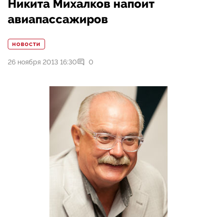
Никита Михалков напоит
авиапассажиров
НОВОСТИ
26 ноября 2013 16:30
0