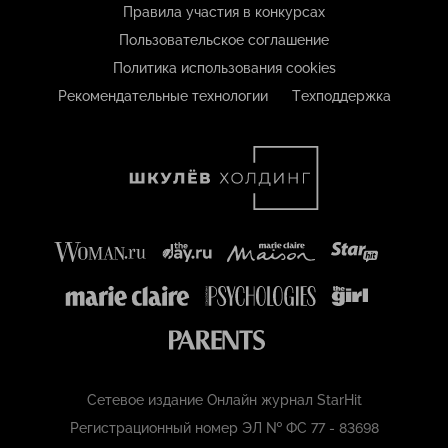
Правила участия в конкурсах
Пользовательское соглашение
Политика использования cookies
Рекомендательные технологии
Техподдержка
Сетевое издание Онлайн журнал StarHit
Регистрационный номер ЭЛ № ФС 77 - 83698