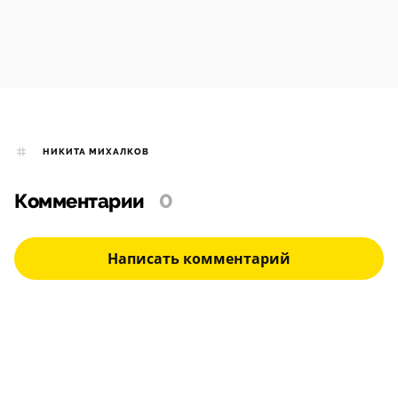
НИКИТА МИХАЛКОВ
Комментарии
0
Написать комментарий