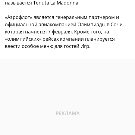
называется Tenuta La Madonna.
«Аэрофлот» является генеральным партнером и
официальной авиакомпанией Олимпиады в Сочи,
которая начнется 7 февраля. Кроме того, на
«олимпийских» рейсах компании планируется
ввести особое меню для гостей Игр.