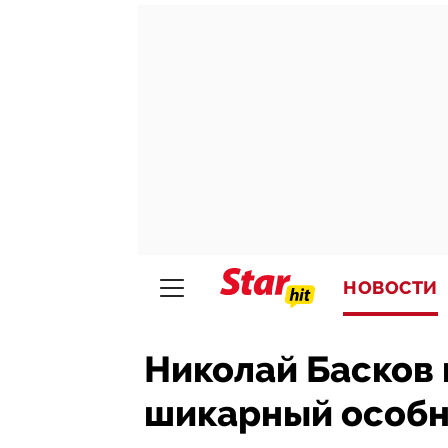
НОВОСТИ
Николай Басков 
шикарный особн