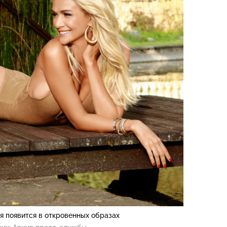
я появится в откровенных образах