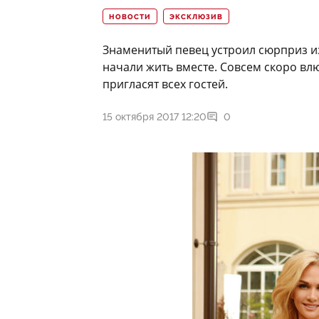
НОВОСТИ
ЭКСКЛЮЗИВ
Знаменитый певец устроил сюрприз и
начали жить вместе. Совсем скоро вл
пригласят всех гостей.
15 октября 2017 12:20
0