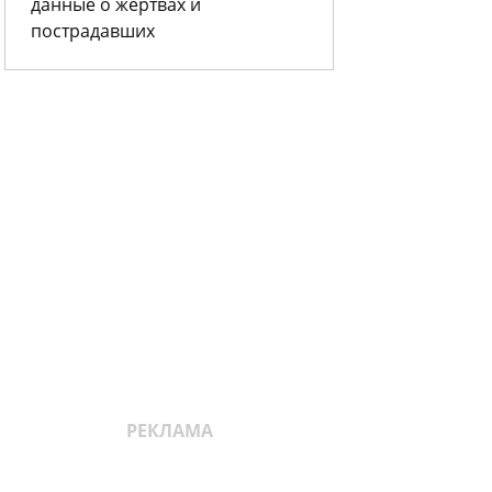
данные о жертвах и
пострадавших