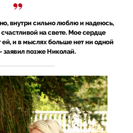
но, внутри сильно люблю и надеюсь,
 счастливой на свете. Мое сердце
ей, и в мыслях больше нет ни одной
 заявил позже Николай.