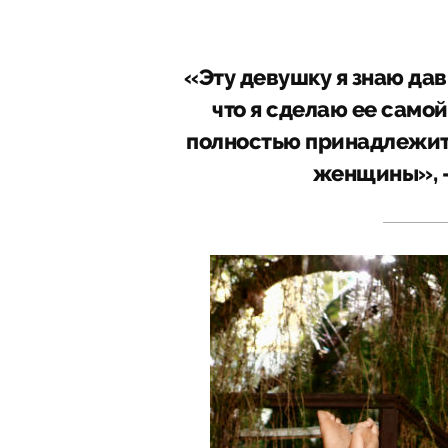
«Эту девушку я знаю дав
что я сделаю ее самой
полностью принадлежит 
женщины», –