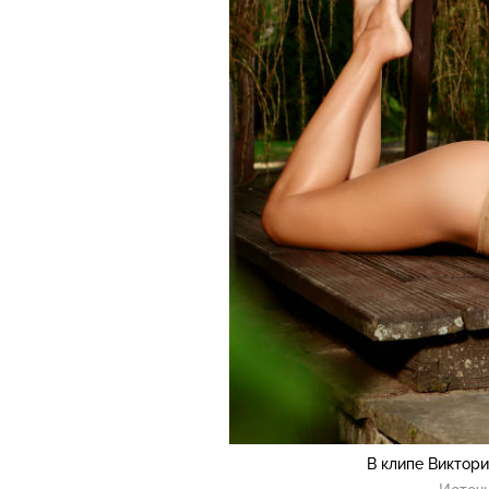
В клипе Виктори