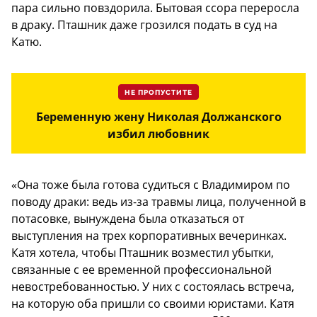
пара сильно повздорила. Бытовая ссора переросла
в драку. Пташник даже грозился подать в суд на
Катю.
НЕ ПРОПУСТИТЕ
Беременную жену Николая Должанского
избил любовник
«Она тоже была готова судиться с Владимиром по
поводу драки: ведь из-за травмы лица, полученной в
потасовке, вынуждена была отказаться от
выступления на трех корпоративных вечеринках.
Катя хотела, чтобы Пташник возместил убытки,
связанные с ее временной профессиональной
невостребованностью. У них с состоялась встреча,
на которую оба пришли со своими юристами. Катя