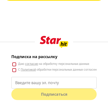
Подписка на рассылку
Даю
согласие
на обработку персональных данных
С
Политикой
обработки персональных данных согласен
Подписаться