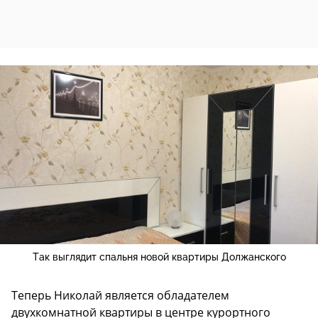
Так выглядит спальня новой квартиры Должанского
Теперь Николай является обладателем
двухкомнатной квартиры в центре курортного