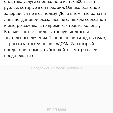
оплатила услуги специалиста из тех 500 тысяч
рублей, которые я ей подарил. Однако разговор
завершился не в ее пользу. Дело в том, что рана на
лице Богдановой оказалась не слишком серьезной
и быстро зажила, в то время как травма колена у
Володи, как выяснилось, требует долгого и
тщательного лечения. Теперь остается ждать суда»,
— рассказал экс-участник «ДОМа-2», который
продолжает помогать бывшей, несмотря на ее
предательство.