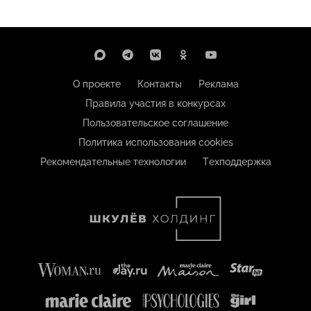
О проекте
Контакты
Реклама
Правила участия в конкурсах
Пользовательское соглашение
Политика использования cookies
Рекомендательные технологии
Техподдержка