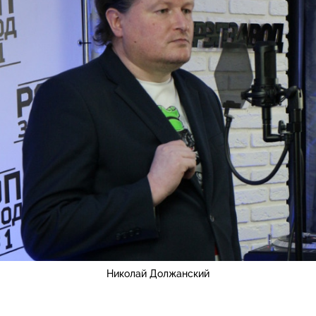
Николай Должанский