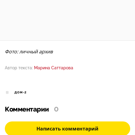
Фото: личный архив
Автор текста:
Марина Саттарова
ДОМ-2
Комментарии
0
Написать комментарий