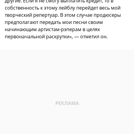
другие. Если я не смогу выплатить кредит, то в
собственность к этому лейблу перейдет весь мой
творческий репертуар. В этом случае продюсеры
предполагают передать мои песни своим
начинающим артистам-рэперам в целях
первоначальной раскрутки», — отметил он.