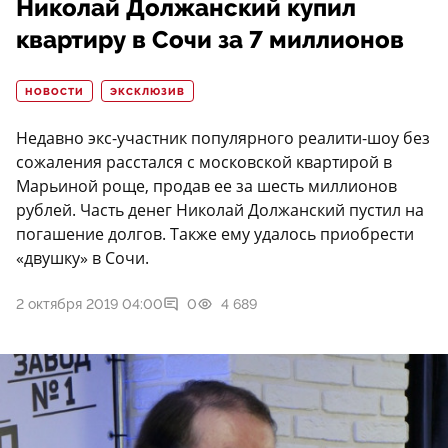
Николай Должанский купил
квартиру в Сочи за 7 миллионов
НОВОСТИ
ЭКСКЛЮЗИВ
Недавно экс-участник популярного реалити-шоу без
сожаления расстался с московской квартирой в
Марьиной роще, продав ее за шесть миллионов
рублей. Часть денег Николай Должанский пустил на
погашение долгов. Также ему удалось приобрести
«двушку» в Сочи.
2 октября 2019 04:00
0
4 689