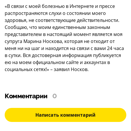
«В связи с моей болезнью в Интернете и прессе
распространяются слухи о состоянии моего
здоровья, не соответствующие действительности.
Сообщаю, что моим единственным законным
представителем в настоящий момент является моя
супруга Марина Носкова, которая не отходит от
меня ни на шаг и находится на связи с вами 24 часа
в сутки. Вся достоверная информация публикуется
ею на моем официальном сайте и аккаунтах в
социальных сетях!» – заявил Носков.
Комментарии
0
Написать комментарий