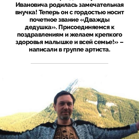
Ивановича родилась замечательная
внучка! Теперь он с гордостью носит
почетное звание «Дважды
дедушка». Присоединяемся к
поздравлениям и желаем крепкого
здоровья малышке и всей семье!» –
написали в группе артиста.