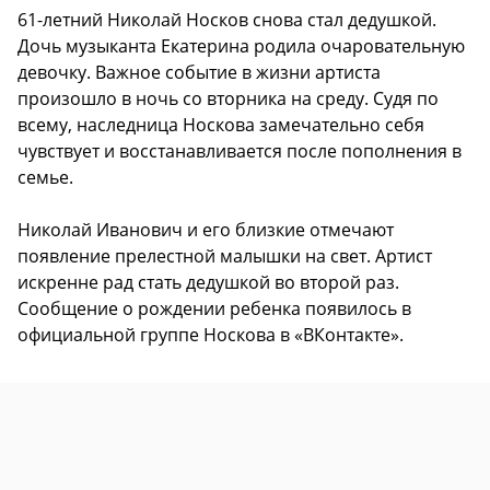
61-летний Николай Носков снова стал дедушкой.
Дочь музыканта Екатерина родила очаровательную
девочку. Важное событие в жизни артиста
произошло в ночь со вторника на среду. Судя по
всему, наследница Носкова замечательно себя
чувствует и восстанавливается после пополнения в
семье.
Николай Иванович и его близкие отмечают
появление прелестной малышки на свет. Артист
искренне рад стать дедушкой во второй раз.
Сообщение о рождении ребенка появилось в
официальной группе Носкова в «ВКонтакте».