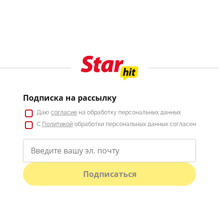
Подписка на рассылку
Даю
согласие
на обработку персональных данных
С
Политикой
обработки персональных данных согласен
Подписаться