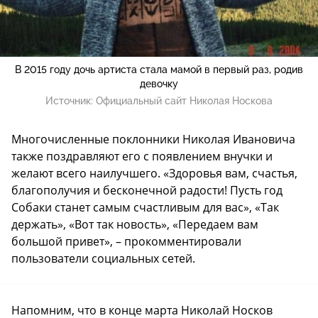
В 2015 году дочь артиста стала мамой в первый раз, родив
девочку
Источник:
Официальный сайт Николая Носкова
Многочисленные поклонники Николая Ивановича
также поздравляют его с появлением внучки и
желают всего наилучшего. «Здоровья вам, счастья,
благополучия и бесконечной радости! Пусть год
Собаки станет самым счастливым для вас», «Так
держать», «Вот так новость», «Передаем вам
большой привет», – прокомментировали
пользователи социальных сетей.
Напомним, что в конце марта Николай Носков