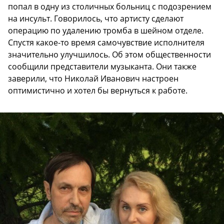
попал в одну из столичных больниц с подозрением
на инсульт. Говорилось, что артисту сделают
операцию по удалению тромба в шейном отделе.
Спустя какое-то время самочувствие исполнителя
значительно улучшилось. Об этом общественности
сообщили представители музыканта. Они также
заверили, что Николай Иванович настроен
оптимистично и хотел бы вернуться к работе.