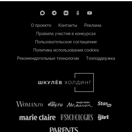
О проекте
Контакты
Реклама
Правила участия в конкурсах
Пользовательское соглашение
Политика использования cookies
Рекомендательные технологии
Техподдержка