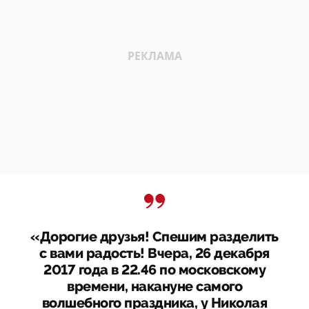
«Дорогие друзья! Спешим разделить
с вами радость! Вчера, 26 декабря
2017 года в 22.46 по московскому
времени, накануне самого
волшебного праздника, у Николая