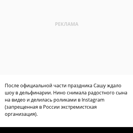
После официальной части праздника Сашу ждало
шоу в дельфинарии. Нино снимала радостного сына
на видео и делилась роликами в Instagram
(запрещенная в России экстремистская
организация).