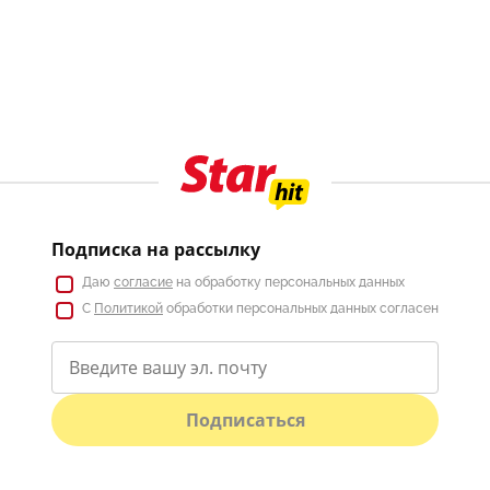
Подписка на рассылку
Даю
согласие
на обработку персональных данных
С
Политикой
обработки персональных данных согласен
Подписаться