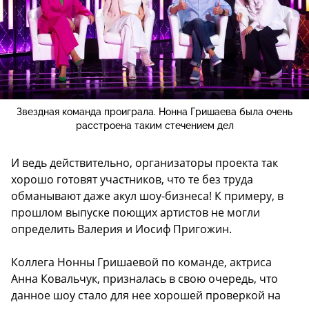
Звездная команда проиграла. Нонна Гришаева была очень
расстроена таким стечением дел
И ведь действительно, организаторы проекта так
хорошо готовят участников, что те без труда
обманывают даже акул шоу-бизнеса! К примеру, в
прошлом выпуске поющих артистов не могли
определить Валерия и Иосиф Пригожин.
Коллега Нонны Гришаевой по команде, актриса
Анна Ковальчук, призналась в свою очередь, что
данное шоу стало для нее хорошей проверкой на