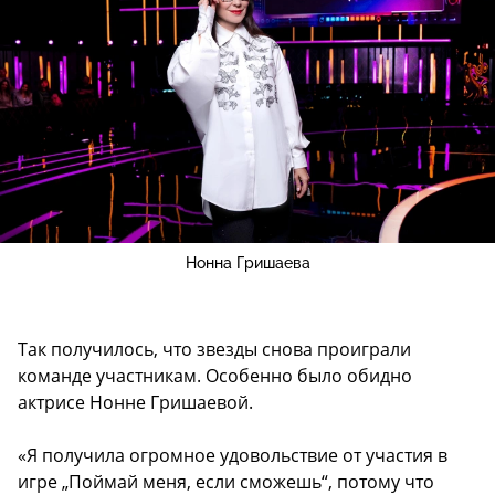
Нонна Гришаева
Так получилось, что звезды снова проиграли
команде участникам. Особенно было обидно
актрисе Нонне Гришаевой.
«Я получила огромное удовольствие от участия в
игре „Поймай меня, если сможешь“, потому что