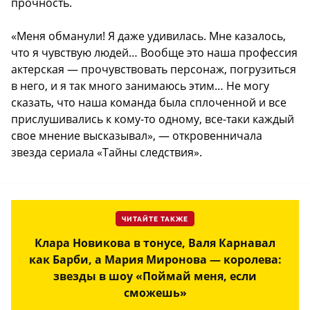
прочность.
«Меня обманули! Я даже удивилась. Мне казалось,
что я чувствую людей… Вообще это наша профессия
актерская — прочувствовать персонаж, погрузиться
в него, и я так много занимаюсь этим… Не могу
сказать, что наша команда была сплоченной и все
прислушивались к кому-то одному, все-таки каждый
свое мнение высказывал», — откровенничала
звезда сериала «Тайны следствия».
ЧИТАЙТЕ ТАКЖЕ
Клара Новикова в тонусе, Валя Карнавал
как Барби, а Мария Миронова — королева:
звезды в шоу «Поймай меня, если
сможешь»