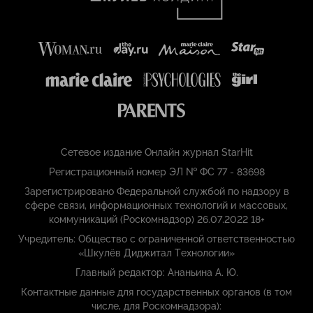
Сетевое издание Онлайн журнал StarHit
Регистрационный номер ЭЛ № ФС 77 - 83698
Зарегистрировано Федеральной службой по надзору в
сфере связи, информационных технологий и массовых,
коммуникаций (Роскомнадзор) 26.07.2022 18+
Учредитель: Общество с ограниченной ответственностью
«Шкулёв Диджитал Технологии»
Главный редактор: Ананьина А. Ю.
Контактные данные для государственных органов (в том
числе, для Роскомнадзора):