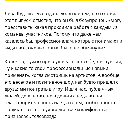
Лера Кудрявцева отдала должное тем, кто готовил
этот выпуск, отметив, что он был безупречен. «Могу
представить, какая проходила работа с каждым из
команды участников. Потому что даже нам,
казалось бы, профессионалам, которые понимают и
видят все, очень сложно было не обмануться.
Конечно, нужно прислушиваться к себе, к интуиции,
ну и какие-то свои профессиональные навыки
применять, когда смотришь на артистов. А вообще
это веселое и позитивное шоу, как будто пришел с
друзьями поиграть в игру. И для нас, публичных
людей, дело вовсе не в деньгах, ведь все на
благотворительность идет, а в том, чтобы просто
получать от этого удовольствие и кайфовать», —
призналась телезвезда.