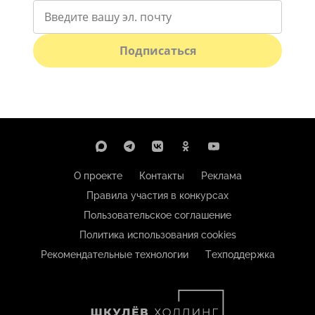
Подписаться
О проекте
Контакты
Реклама
Правила участия в конкурсах
Пользовательское соглашение
Политика использования cookies
Рекомендательные технологии
Техподдержка