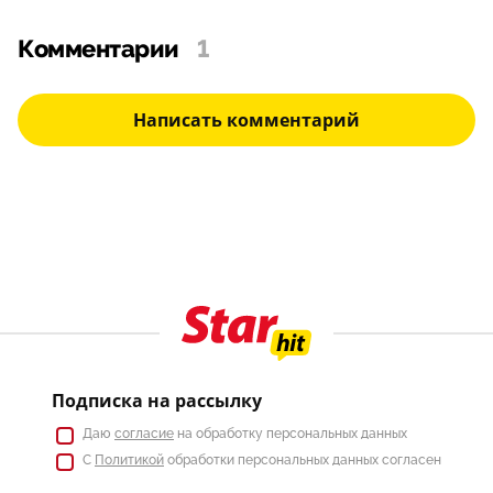
Комментарии
1
Написать комментарий
Подписка на рассылку
Даю
согласие
на обработку персональных данных
С
Политикой
обработки персональных данных согласен